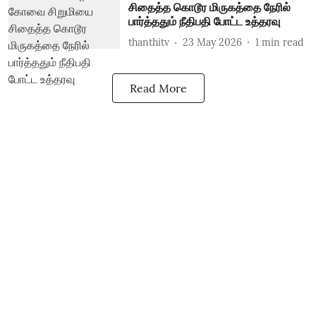
சிதைத்த கொடூர மிருகத்தை நேரில்
பார்த்ததும் நீதிபதி போட்ட உத்தரவு
thanthitv
23 May 2026
1
min read
Read More