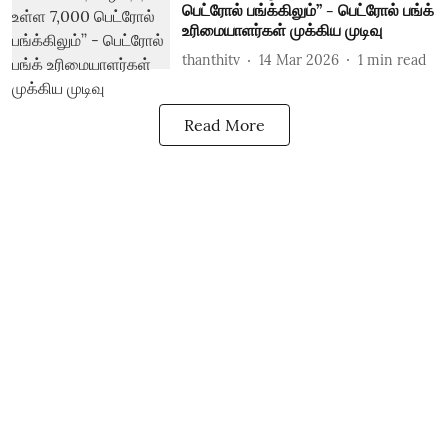
பெட்ரோல் பங்க்கிலும்’’ - பெட்ரோல் பங்க்
உரிமையாளர்கள் முக்கிய முடிவு
thanthitv
14 Mar 2026
1
min read
Read More