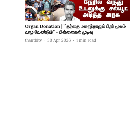
Organ Donation | ``தந்தை மறைந்தாலும் பிறர் மூலம்
வாழ வேண்டும்’’ - பிள்ளைகள் முடிவு
thanthitv
30 Apr 2026
1
min read