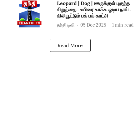
Leopard | Dog | ஊருக்குள் புகுந்த
சிறுத்தை.. உயிரை காக்க ஓடிய நாய்..
கிலியூட்டும் பக் பக் காட்சி
தந்தி டிவி
05 Dec 2025
1
min read
Read More