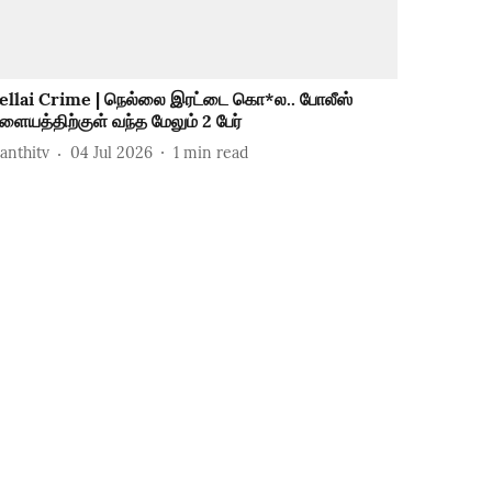
ellai Crime | நெல்லை இரட்டை கொ*ல.. போலீஸ்
ளையத்திற்குள் வந்த மேலும் 2 பேர்
hanthitv
04 Jul 2026
1
min read