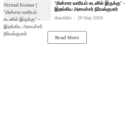
"மின்சார வாரியம் கடனில் இருக்கு" -
இறங்கிய அமைச்சர் நிர்மல்குமார்
thanthitv
20 May 2026
Read More