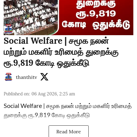
Social Welfare | சமூக நலன்
மற்றும் மகளிர் உரிமைத் துறைக்கு
ரூ.9,819 கோடி ஒதுக்கீடு
thanthitv
Published on
:
06 Aug 2026, 2:25 am
Social Welfare | சமூக நலன் மற்றும் மகளிர் உரிமைத்
துறைக்கு ரூ.9,819 கோடி ஒதுக்கீடு
Read More