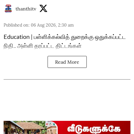
thanthitv
Published on
:
06 Aug 2026, 2:30 am
Education | பள்ளிக்கல்வித் துறைக்கு ஒதுக்கப்பட்ட
நிதி.. அள்ளி தரப்பட்ட திட்டங்கள்
Read More