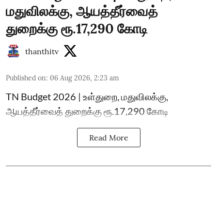
மதுவிலக்கு, ஆயத்தீர்வைத்
துறைக்கு ரூ.17,290 கோடி
thanthitv
Published on
:
06 Aug 2026, 2:23 am
TN Budget 2026 | உள்துறை, மதுவிலக்கு,
ஆயத்தீர்வைத் துறைக்கு ரூ.17,290 கோடி
Read More