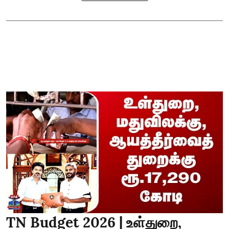
TN Budget 2026 | உள்துறை,