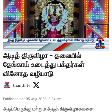
ஆடித் திருவிழா - தலையில்
தேங்காய் உடைத்து பக்தர்கள்
வினோத வழிபாடு
thanthitv
Published on
:
05 Aug 2026, 3:34 am
ஆடிப்பெருக்கு மற்றும் ஆடித் திருவிழாக்களை