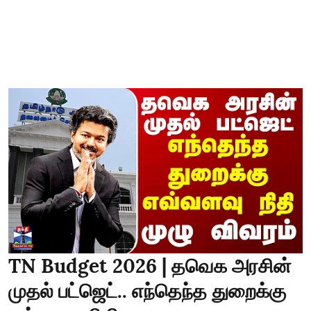
TN Budget 2026 | தவெக அரசின்
முதல் பட்ஜெட்.. எந்தெந்த துறைக்கு