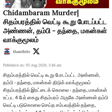
Chidambaram Murder|
சிதம்பரத்தில் வெட்டி கூறு போடப்பட்ட
அண்ணன், தம்பி - தந்தை, மகன்கள்
வாக்குமூலம்
thanthitv
Published on
:
05 Aug 2026, 3:46 am
சிதம்பரத்தில் வெட்டி கூறு போடப்பட்ட அண்ணன்,
தம்பி - தந்தை, மகன்கள் திடுக் வாக்குமூலம்
சிதம்பரத்தில் இரட்டைக் கொலை - தந்தை, மகன்கள்
உட்பட 4 பேர் கைது சிதம்பரம் அருகே அண்ணன் தம்பி
வெட்டி படுகொலை செய்த சம்பவத்தில் தந்தை,