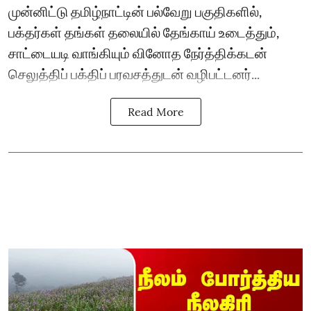
முன்னிட்டு தமிழ்நாட்டின் பல்வேறு பகுதிகளில்,
பக்தர்கள் தங்கள் தலையில் தேங்காய் உடைத்தும்,
சாட்டையடி வாங்கியும் வினோத நேர்த்திக்கடன்
செலுத்திப் பக்திப் பரவசத்துடன் வழிபட்டனர்...
Read More