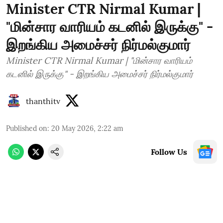
Minister CTR Nirmal Kumar |
"மின்சார வாரியம் கடனில் இருக்கு" -
இறங்கிய அமைச்சர் நிர்மல்குமார்
Minister CTR Nirmal Kumar | "மின்சார வாரியம்
கடனில் இருக்கு" - இறங்கிய அமைச்சர் நிர்மல்குமார்
thanthitv
Published on
:
20 May 2026, 2:22 am
Follow Us