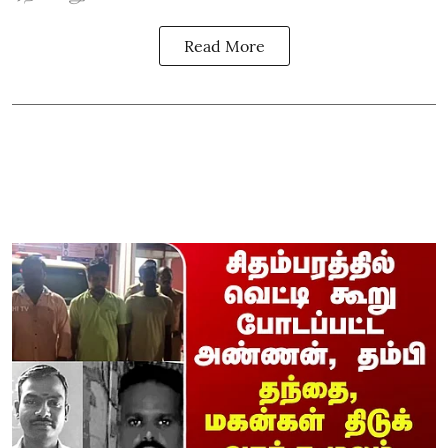
Read More