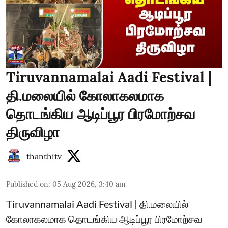
Tiruvannamalai Aadi Festival |
தி.மலையில் கோலாகலமாக
தொடங்கிய ஆடிப்பூர பிரமோற்சவ
திருவிழா
thanthitv
Published on
:
05 Aug 2026, 3:40 am
Tiruvannamalai Aadi Festival | தி.மலையில்
கோலாகலமாக தொடங்கிய ஆடிப்பூர பிரமோற்சவ