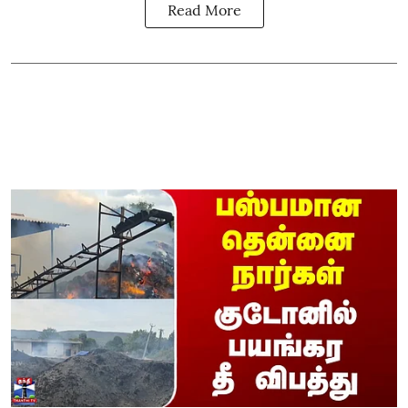
Read More