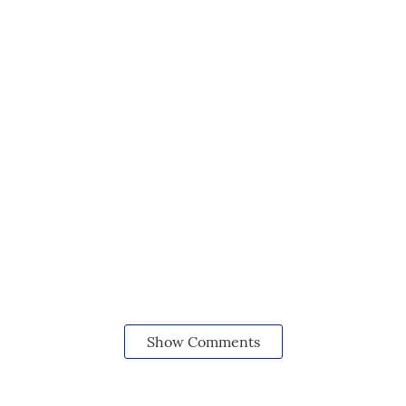
Show Comments