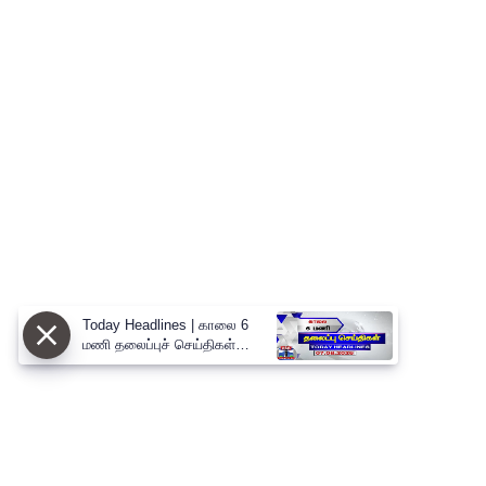
Today Headlines | காலை 6
மணி தலைப்புச் செய்திகள்
(07.08.2026) | 6 AM
Headlines | ThanthiTV