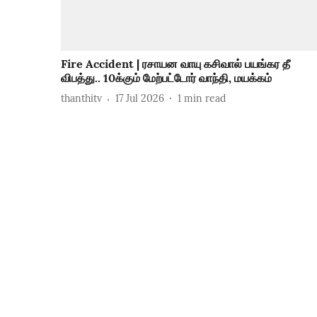
Fire Accident | ரசாயன வாயு கசிவால் பயங்கர தீ
விபத்து.. 10க்கும் மேற்பட்டோர் வாந்தி, மயக்கம்
thanthitv
17 Jul 2026
1
min read