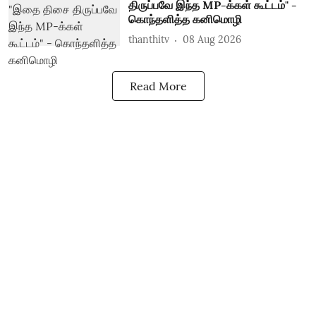
திருப்பவே இந்த MP-க்கள் கூட்டம்" -
கொந்தளித்த கனிமொழி
thanthitv
08 Aug 2026
Read More