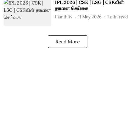
IPL 2026 | CSK | LSG | CSKவின்
தரமான செய்கை
thanthitv
11 May 2026
1
min read
Read More