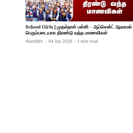
School Girls | முதல்நாள் பள்ளி - ஆப்சென்ட் ஆகாமல்
பெரும்படையாக திரண்டு வந்த மாணவிகள்
thanthitv
04 Jun 2026
1
min read