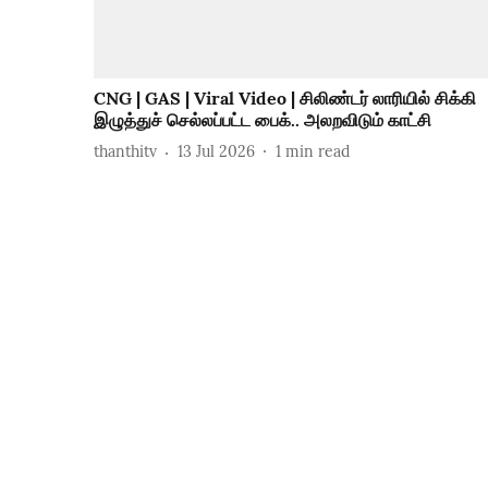
CNG | GAS | Viral Video | சிலிண்டர் லாரியில் சிக்கி
இழுத்துச் செல்லப்பட்ட பைக்.. அலறவிடும் காட்சி
thanthitv
13 Jul 2026
1
min read