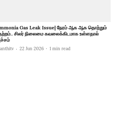
mmonia Gas Leak Issue| நேரம் ஆக ஆக தொற்றும்
தற்றம்.. சிலர் நிலைமை கவலைக்கிடமாக உள்ளதால்
ச்சம்
hanthitv
22 Jun 2026
1
min read