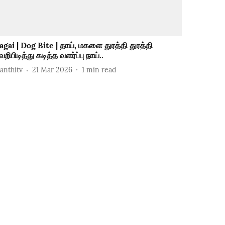
agai | Dog Bite | தாய், மகளை துரத்தி துரத்தி
றிபிடித்து கடித்த வளர்ப்பு நாய்..
hanthitv
21 Mar 2026
1
min read