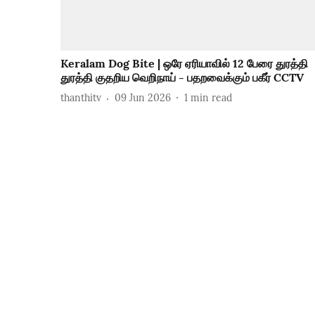
Keralam Dog Bite | ஒரே ஏரியாவில் 12 பேரை துரத்தி
துரத்தி குதறிய வெறிநாய் - பதறவைக்கும் பகீர் CCTV
thanthitv
09 Jun 2026
1
min read