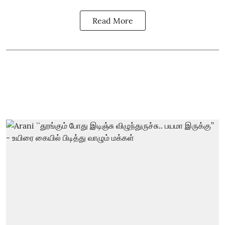
Read More