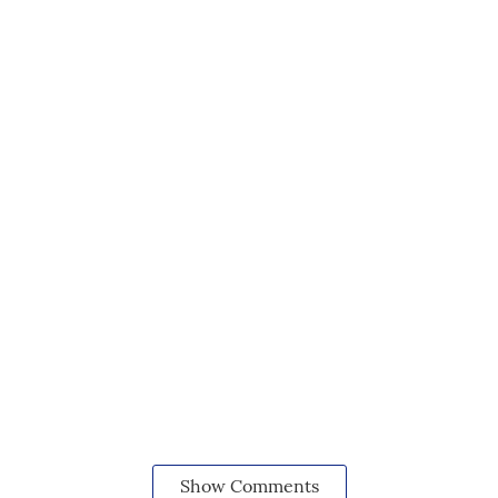
Show Comments