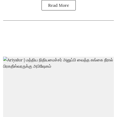
Read More