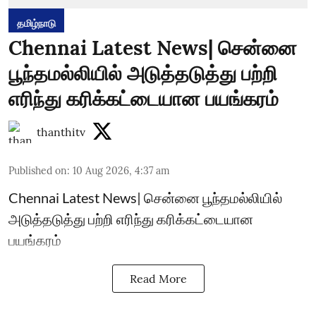
தமிழ்நாடு
Chennai Latest News| சென்னை
பூந்தமல்லியில் அடுத்தடுத்து பற்றி
எரிந்து கரிக்கட்டையான பயங்கரம்
thanthitv
Published on
:
10 Aug 2026, 4:37 am
Chennai Latest News| சென்னை பூந்தமல்லியில்
அடுத்தடுத்து பற்றி எரிந்து கரிக்கட்டையான
பயங்கரம்
Read More