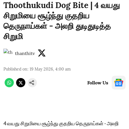
Thoothukudi Dog Bite | 4 வயது
சிறுமியை சூழ்ந்து குதறிய
தெருநாய்கள் - அலறி துடிதுடித்த
சிறுமி
thanthitv
Published on
:
19 May 2026, 4:00 am
Follow Us
4 வயது சிறுமியை சூழ்ந்து குதறிய தெருநாய்கள் - அலறி