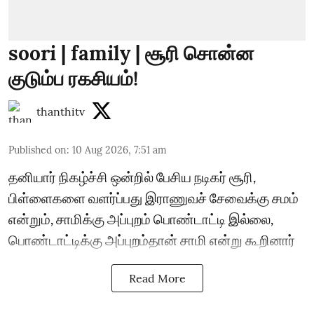
soori | family | சூரி சொன்ன
குடும்ப ரகசியம்!
thanthitv
Published on
:
10 Aug 2026, 7:51 am
தனியார் நிகழ்ச்சி ஒன்றில் பேசிய நடிகர் சூரி,
பிள்ளைகளை வளர்ப்பது இராணுவச் சேவைக்கு சமம்
என்றும், சாமிக்கு அப்புறம் பொண்டாட்டி இல்லை,
பொண்டாட்டிக்கு அப்புறம்தான் சாமி என்று கூறினார்
Read More