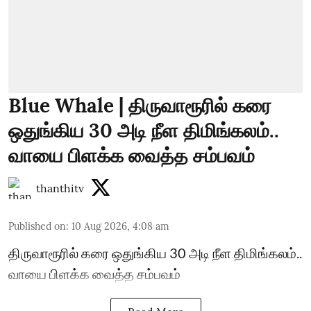
Blue Whale | திருவாரூரில் கரை
ஒதுங்கிய 30 அடி நீள திமிங்கலம்..
வாயை பிளக்க வைத்த சம்பவம்
thanthitv
Published on
:
10 Aug 2026, 4:08 am
திருவாரூரில் கரை ஒதுங்கிய 30 அடி நீள திமிங்கலம்..
வாயை பிளக்க வைத்த சம்பவம்