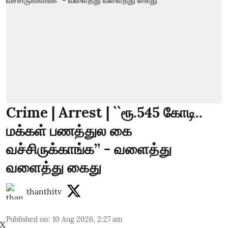
Crime | Arrest | ``ரூ.545 கோடி..
மக்கள் பணத்துல கை
வச்சிருக்காங்க’’ - வளைத்து
வளைத்து கைது
thanthitv
Published on
:
10 Aug 2026, 2:27 am
X