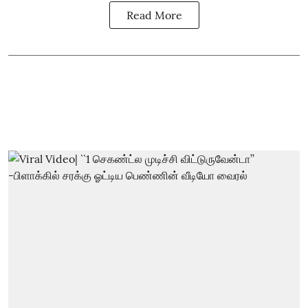
Read More