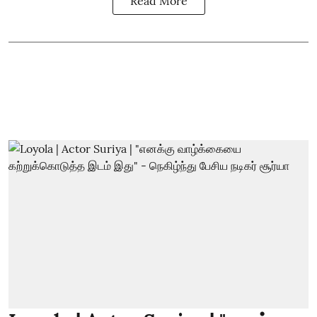
Read More