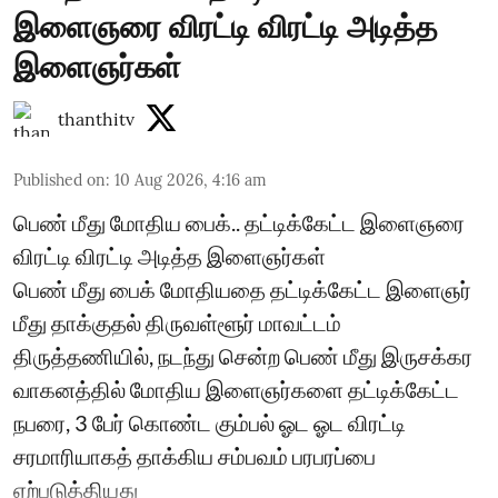
இளைஞரை விரட்டி விரட்டி அடித்த
இளைஞர்கள்
thanthitv
Published on
:
10 Aug 2026, 4:16 am
பெண் மீது மோதிய பைக்.. தட்டிக்கேட்ட இளைஞரை
விரட்டி விரட்டி அடித்த இளைஞர்கள்
பெண் மீது பைக் மோதியதை தட்டிக்கேட்ட இளைஞர்
மீது தாக்குதல் திருவள்ளூர் மாவட்டம்
திருத்தணியில், நடந்து சென்ற பெண் மீது இருசக்கர
வாகனத்தில் மோதிய இளைஞர்களை தட்டிக்கேட்ட
நபரை, 3 பேர் கொண்ட கும்பல் ஓட ஓட விரட்டி
சரமாரியாகத் தாக்கிய சம்பவம் பரபரப்பை
ஏற்படுத்தியது