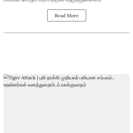
Read More