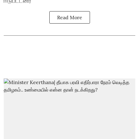
ஈடுபட்டனர்
Read More