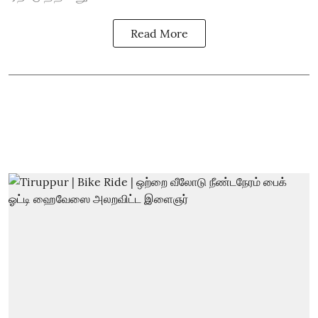
Read More