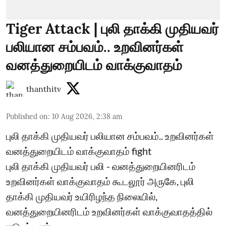
Tiger Attack | புலி தாக்கி முதியவர்
பலியான சம்பவம்.. உறவினர்கள்
வனத்துறையிடம் வாக்குவாதம்
thanthitv
Published on
:
10 Aug 2026, 2:38 am
புலி தாக்கி முதியவர் பலியான சம்பவம்.. உறவினர்கள்
வனத்துறையிடம் வாக்குவாதம் fight
புலி தாக்கி முதியவர் பலி - வனத்துறையினரிடம்
உறவினர்கள் வாக்குவாதம் கூடலூர் அருகே, புலி
தாக்கி முதியவர் உயிரிழந்த நிலையில்,
வனத்துறையினரிடம் உறவினர்கள் வாக்குவாதத்தில்