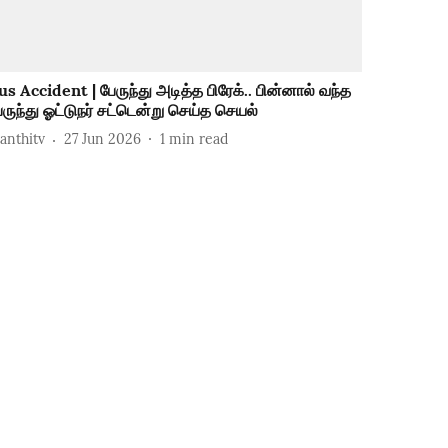
us Accident | பேருந்து அடித்த பிரேக்.. பின்னால் வந்த
ேருந்து ஓட்டுநர் சட்டென்று செய்த செயல்
hanthitv
27 Jun 2026
1
min read