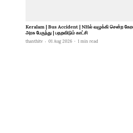
Keralam | Bus Accident | NHல் வழுக்கி சென்ற கே
அரசு பேருந்து | பதறவிடும் காட்சி
thanthitv
01 Aug 2026
1
min read