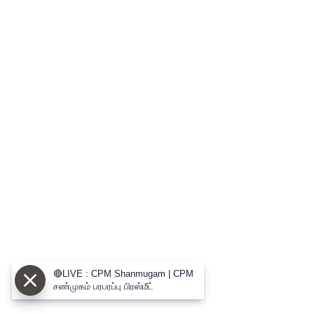
🔴LIVE : CPM Shanmugam | CPM
சண்முகம் பரபரப்பு பிரஸ்மீட்