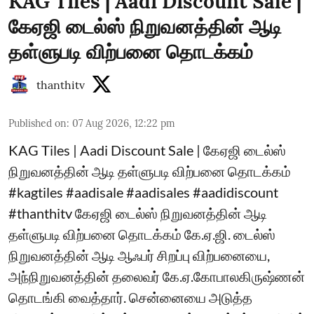
KAG Tiles | Aadi Discount Sale |
கேஏஜி டைல்ஸ் நிறுவனத்தின் ஆடி
தள்ளுபடி விற்பனை தொடக்கம்
thanthitv
Published on
:
07 Aug 2026, 12:22 pm
KAG Tiles | Aadi Discount Sale | கேஏஜி டைல்ஸ்
நிறுவனத்தின் ஆடி தள்ளுபடி விற்பனை தொடக்கம்
#kagtiles #aadisale #aadisales #aadidiscount
#thanthitv கேஏஜி டைல்ஸ் நிறுவனத்தின் ஆடி
தள்ளுபடி விற்பனை தொடக்கம் கே.ஏ.ஜி. டைல்ஸ்
நிறுவனத்தின் ஆடி ஆஃபர் சிறப்பு விற்பனையை,
அந்நிறுவனத்தின் தலைவர் கே.ஏ.கோபாலகிருஷ்ணன்
தொடங்கி வைத்தார். சென்னையை அடுத்த