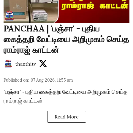
PANCHAA | 'பஞ்சா' - புதிய
கைத்தறி வேட்டியை அறிமுகம் செய்த
ராம்ராஜ் காட்டன்
thanthitv
Published on
:
07 Aug 2026, 11:55 am
'பஞ்சா' - புதிய கைத்தறி வேட்டியை அறிமுகம் செய்த
ராம்ராஜ் காட்டன்
Read More