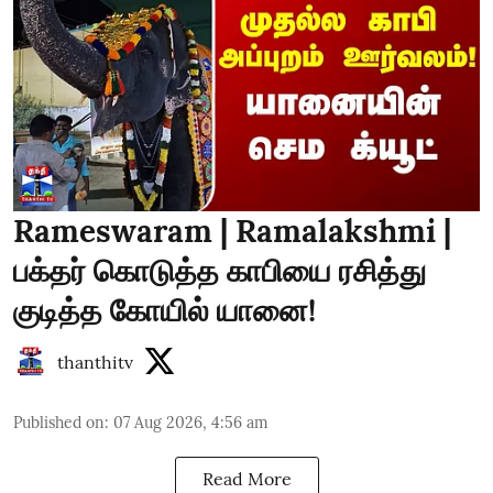
Rameswaram | Ramalakshmi |
பக்தர் கொடுத்த காபியை ரசித்து
குடித்த கோயில் யானை!
thanthitv
Published on
:
07 Aug 2026, 4:56 am
Read More