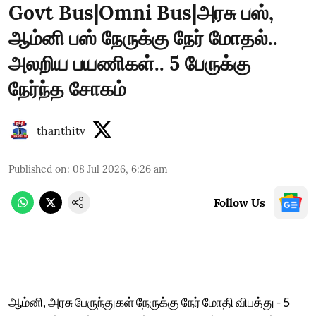
Govt Bus|Omni Bus|அரசு பஸ்,
ஆம்னி பஸ் நேருக்கு நேர் மோதல்..
அலறிய பயணிகள்.. 5 பேருக்கு
நேர்ந்த சோகம்
thanthitv
Published on
:
08 Jul 2026, 6:26 am
Follow Us
ஆம்னி, அரசு பேருந்துகள் நேருக்கு நேர் மோதி விபத்து - 5