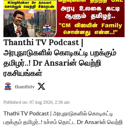
Thanthi TV Podcast |
அரபுநாடுகளில் கொடிகட்டி பறக்கும்
தமிழர்..! Dr Ansariன் வெற்றி
ரகசியங்கள்
thanthitv
Published on
:
07 Aug 2026, 2:36 am
Thathi TV Podcast | அரபுநாடுகளில் கொடிகட்டி
பறக்கும் தமிழர்..! உச்சம் தொட்ட Dr Ansariன் வெற்றி