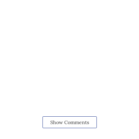
Show Comments