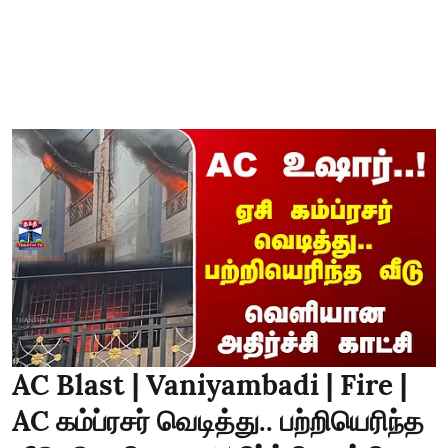
AC Blast | Vaniyambadi | Fire |
AC கம்ப்ரசர் வெடித்து.. பற்றியெரிந்த