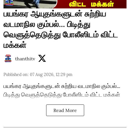
பயங்கர ஆயுதங்களுடன் சுற்றிய
வடமாநில கும்பல்... பிடித்து
வெளுத்தெடுத்து போலீஸிடம் விட்ட
மக்கள்
thanthitv
Published on
:
07 Aug 2026, 12:29 pm
பயங்கர ஆயுதங்களுடன் சுற்றிய வடமாநில கும்பல்...
பிடித்து வெளுத்தெடுத்து போலீஸிடம் விட்ட மக்கள்
Read More