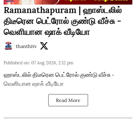
Ramanathapuram | ஹாஸ்டலில்
திடீரென பெட்ரோல் குண்டு வீச்சு -
வெளியான ஷாக் வீடியோ
thanthitv
Published on
:
07 Aug 2026, 2:12 pm
ஹாஸ்டலில் திடீரென பெட்ரோல் குண்டு வீச்சு -
வெளியான ஷாக் வீடியோ
Read More