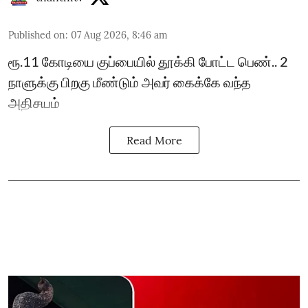
Published on
:
07 Aug 2026, 8:46 am
ரூ.11 கோடியை குப்பையில் தூக்கி போட்ட பெண்.. 2
நாளுக்கு பிறகு மீண்டும் அவர் கைக்கே வந்த
அதிசயம்
Read More