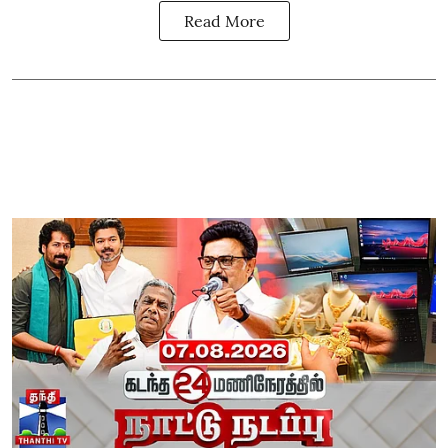
Read More