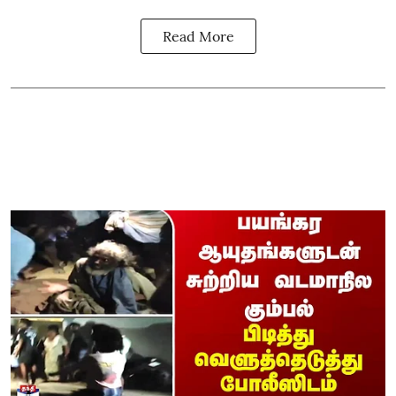
Read More