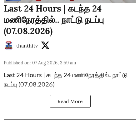
Last 24 Hours | கடந்த 24
மணிநேரத்தில்.. நாட்டு நடப்பு
(07.08.2026)
thanthitv
Published on
:
07 Aug 2026, 3:59 am
Last 24 Hours | கடந்த 24 மணிநேரத்தில்.. நாட்டு
நடப்பு (07.08.2026)
Read More