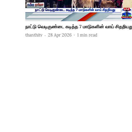
நாட்டு வெடிகுண்டை கடித்த 7 மாடுகளின் வாய் சிதறியத
thanthitv
28 Apr 2026
1
min read