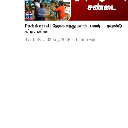
Pudukottai | நேராக வந்து பளார்.. பளார்.. - ரவுண்டு
கட்டி சண்டை
thanthitv
03 Aug 2026
1
min read