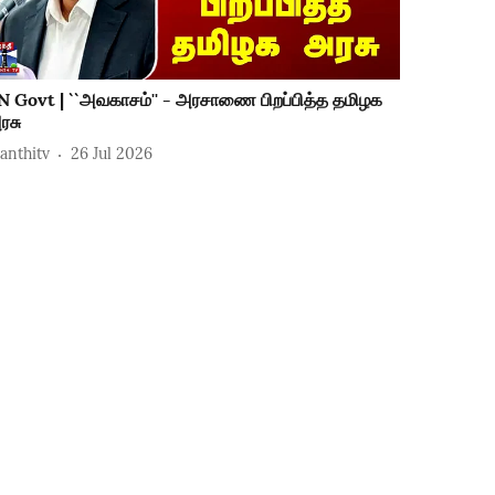
N Govt | ``அவகாசம்'' - அரசாணை பிறப்பித்த தமிழக
ரசு
hanthitv
26 Jul 2026