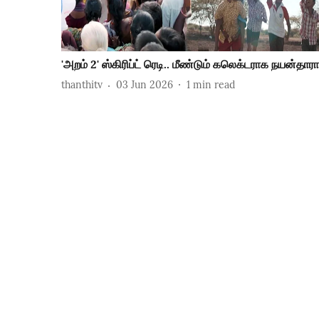
'அறம் 2' ஸ்கிரிப்ட் ரெடி.. மீண்டும் கலெக்டராக நயன்தாரா
thanthitv
03 Jun 2026
1
min read