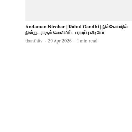
Andaman Nicobar | Rahul Gandhi | நிக்கோபாரில்
நின்று.. ராகுல் வெளியிட்ட பரபரப்பு வீடியோ
thanthitv
29 Apr 2026
1
min read