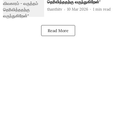
தெரிவித்ததற்கு வருந்துகிறேன்"
thanthitv
10 Mar 2026
1
min read
Read More