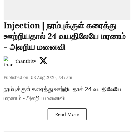
Injection | நரம்புக்குள் கரைத்து
ஊற்றியதால் 24 வயதிலேயே மரணம்
- அலறிய மனைவி
thanthitv
Published on
:
08 Aug 2026, 7:47 am
நரம்புக்குள் கரைத்து ஊற்றியதால் 24 வயதிலேயே
மரணம் - அலறிய மனைவி
Read More