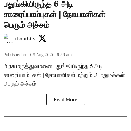
பதுங்கியிருந்த 6 அடி
சாரைப்பாம்புகள் | நோயாளிகள்
பெரும் அச்சம்
thanthitv
Published on
:
08 Aug 2026, 6:56 am
அரசு மருத்துவமனை பதுங்கியிருந்த 6 அடி
சாரைப்பாம்புகள் | நோயாளிகள் மற்றும் பொதுமக்கள்
பெரும் அச்சம்
Read More