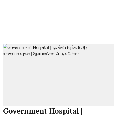
Government Hospital |