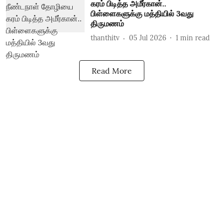
கரம் பிடித்த அமீர்கான்..
பிள்ளைகளுக்கு மத்தியில் 3வது
திருமணம்
thanthitv
05 Jul 2026
1
min read
Read More