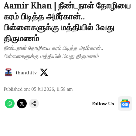
Aamir Khan | நீண்டநாள் தோழியை
கரம் பிடித்த அமீர்கான்..
பிள்ளைகளுக்கு மத்தியில் 3வது
திருமணம்
நீண்டநாள் தோழியை கரம் பிடித்த அமீர்கான்..
பிள்ளைகளுக்கு மத்தியில் 3வது திருமணம்
thanthitv
Published on
:
05 Jul 2026, 11:58 am
Follow Us