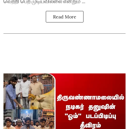
வெற்றி பெற முடியவில்லை என்றும் ...
Read More