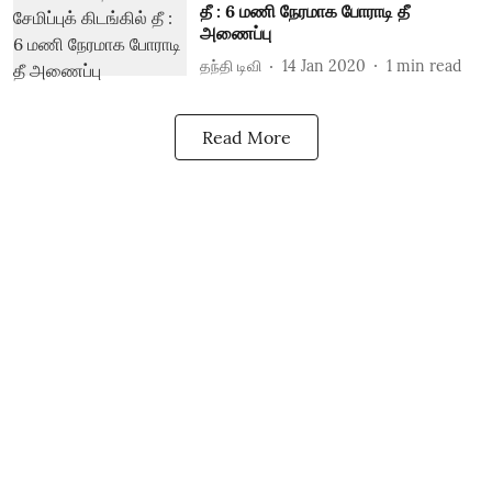
தீ : 6 மணி நேரமாக போராடி தீ
அணைப்பு
தந்தி டிவி
14 Jan 2020
1
min read
Read More