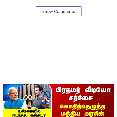
Show Comments