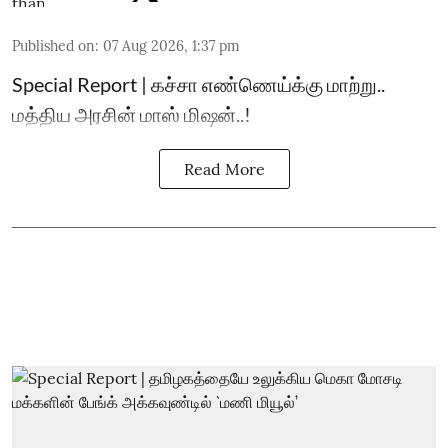
Published on
:
07 Aug 2026, 1:37 pm
Special Report | கச்சா எண்ணெய்க்கு மாற்று..
மத்திய அரசின் மாஸ் மிஷன்..!
Read More