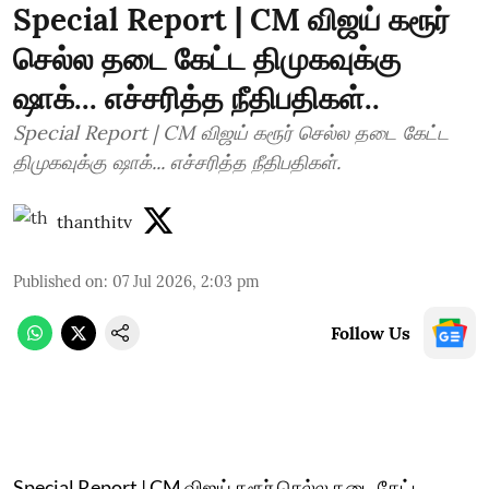
Special Report | CM விஜய் கரூர்
செல்ல தடை கேட்ட திமுகவுக்கு
ஷாக்... எச்சரித்த நீதிபதிகள்..
Special Report | CM விஜய் கரூர் செல்ல தடை கேட்ட
திமுகவுக்கு ஷாக்... எச்சரித்த நீதிபதிகள்.
thanthitv
Published on
:
07 Jul 2026, 2:03 pm
Follow Us
Special Report | CM விஜய் கரூர் செல்ல தடை கேட்ட