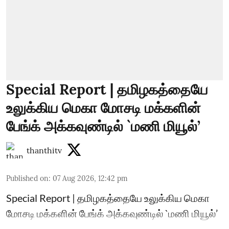
Special Report | தமிழகத்தையே
உலுக்கிய மெகா மோசடி மக்களின்
பேங்க் அக்கவுண்டில் `மணி மியூல்’
thanthitv
Published on
:
07 Aug 2026, 12:42 pm
Special Report | தமிழகத்தையே உலுக்கிய மெகா
மோசடி மக்களின் பேங்க் அக்கவுண்டில் `மணி மியூல்’