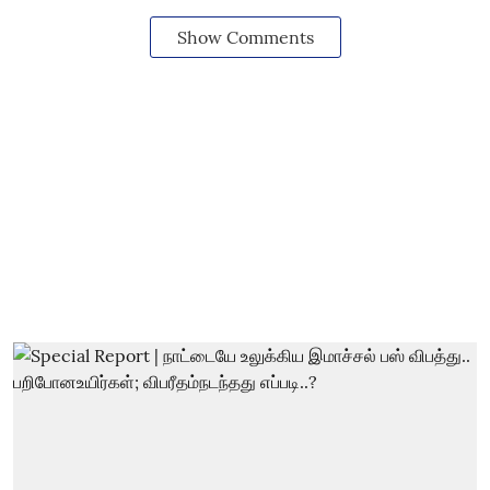
Show Comments