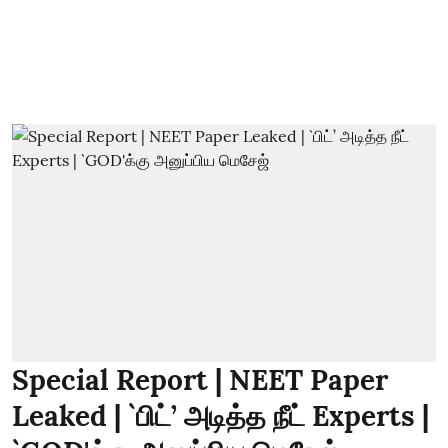
Special Report | NEET Paper
Leaked | `பிட்’ அடித்த நீட் Experts |