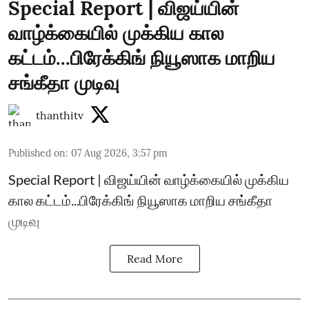
Special Report | விஜய்யின்
வாழ்க்கையில் முக்கிய கால
கட்டம்...பிரேக்கிங் நியூஸாக மாறிய
சங்கீதா முடிவு
thanthitv
Published on
:
07 Aug 2026, 3:57 pm
Special Report | விஜய்யின் வாழ்க்கையில் முக்கிய
கால கட்டம்...பிரேக்கிங் நியூஸாக மாறிய சங்கீதா
முடிவு
Read More