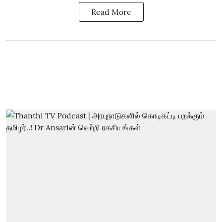
Read More