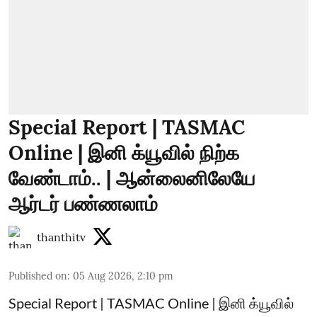
Special Report | TASMAC
Online | இனி க்யூவில் நிற்க
வேண்டாம்.. | ஆன்லைனிலேயே
ஆர்டர் பண்ணலாம்
thanthitv
Published on
:
05 Aug 2026, 2:10 pm
Special Report | TASMAC Online | இனி க்யூவில்