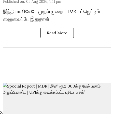
Published on
:
05 Aug 2026, 1:41 pm
இந்தியாவிலேயே முதல் முறை... TVK பட்ஜெட்டில்
ஹைலைட்டே இதுதான்
Read More
X