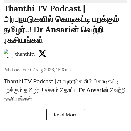
Thanthi TV Podcast |
அரபுநாடுகளில் கொடிகட்டி பறக்கும்
தமிழர்..! Dr Ansariன் வெற்றி
ரகசியங்கள்
thanthitv
Published on
:
07 Aug 2026, 11:16 am
Thanthi TV Podcast | அரபுநாடுகளில் கொடிகட்டி
பறக்கும் தமிழர்..! உச்சம் தொட்ட Dr Ansariன் வெற்றி
ரகசியங்கள்
Read More