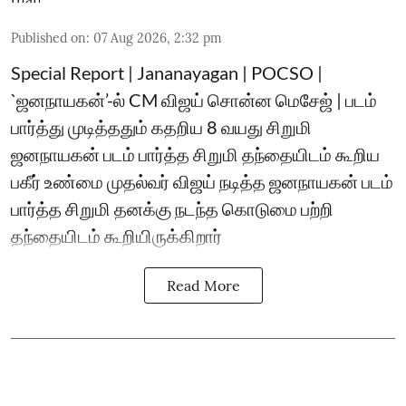
Published on
:
07 Aug 2026, 2:32 pm
Special Report | Jananayagan | POCSO |
`ஜனநாயகன்’-ல் CM விஜய் சொன்ன மெசேஜ் | படம்
பார்த்து முடித்ததும் கதறிய 8 வயது சிறுமி
ஜனநாயகன் படம் பார்த்த சிறுமி தந்தையிடம் கூறிய
பகீர் உண்மை முதல்வர் விஜய் நடித்த ஜனநாயகன் படம்
பார்த்த சிறுமி தனக்கு நடந்த கொடுமை பற்றி
தந்தையிடம் கூறியிருக்கிறார்
Read More