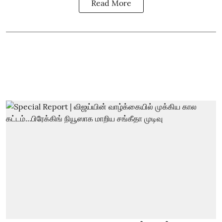
Read More