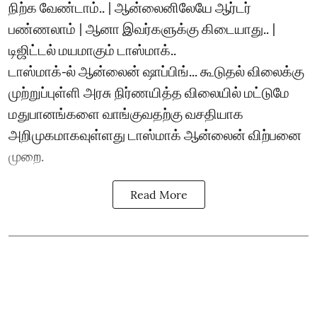
நிற்க வேண்டாம்.. | ஆன்லைனிலேயே ஆர்டர்
பண்ணலாம் | ஆனா இவர்களுக்கு கிடையாது.. |
டிஜிட்டல் மயமாகும் டாஸ்மாக்..
டாஸ்மாக்-ல் ஆன்லைன் ஷாப்பிங்... கூடுதல் விலைக்கு
முற்றுப்புள்ளி அரசு நிர்ணயித்த விலையில் மட்டுமே
மதுபானங்களை வாங்குவதற்கு வசதியாக
அறிமுகமாகவுள்ளது டாஸ்மாக் ஆன்லைன் விற்பனை
முறை.
Read More