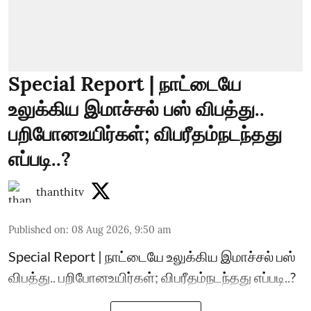
Special Report | நாட்டையே
உலுக்கிய இமாச்சல் பஸ் விபத்து..
பறிபோனஉயிர்கள்; விபரீதம்நடந்தது
எப்படி..?
thanthitv
Published on
:
08 Aug 2026, 9:50 am
Special Report | நாட்டையே உலுக்கிய இமாச்சல் பஸ்
விபத்து.. பறிபோனஉயிர்கள்; விபரீதம்நடந்தது எப்படி..?