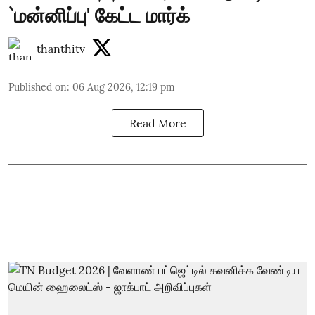
`மன்னிப்பு' கேட்ட மார்க்
thanthitv
Published on
:
06 Aug 2026, 12:19 pm
Read More