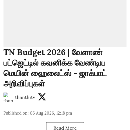
TN Budget 2026 | வேளாண்
பட்ஜெட்டில் கவனிக்க வேண்டிய
மெயின் ஹைலைட்ஸ் - ஜாக்பாட்
அறிவிப்புகள்
thanthitv
Published on
:
06 Aug 2026, 12:18 pm
Read More