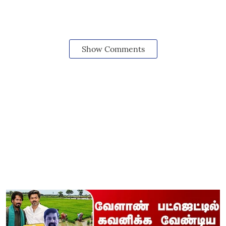
Show Comments