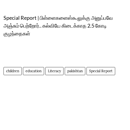
Special Report | பிள்ளைகளைஸ்கூலுக்கு அனுப்பவே
அஞ்சும் பெற்றோர்.. கல்வியே கிடைக்காத 2.5 கோடி
குழந்தைகள்
children
education
Literacy
pakishtan
Special Report