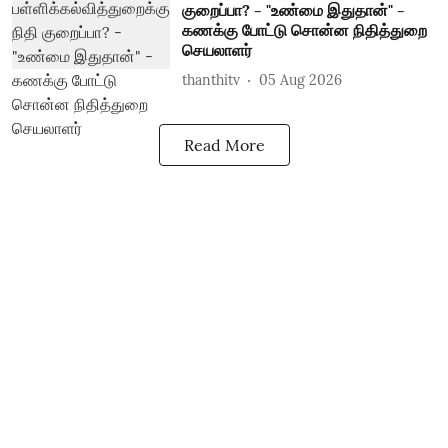
குறைப்பா? - "உண்மை இதுதான்" -
கணக்கு போட்டு சொன்ன நிதித்துறை
செயலாளர்
thanthitv
05 Aug 2026
Read More