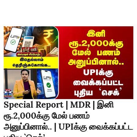
Special Report | MDR | இனி
ரூ.2,000க்கு மேல் பணம்
அனுப்பினால்.. | UPIக்கு வைக்கப்பட்ட