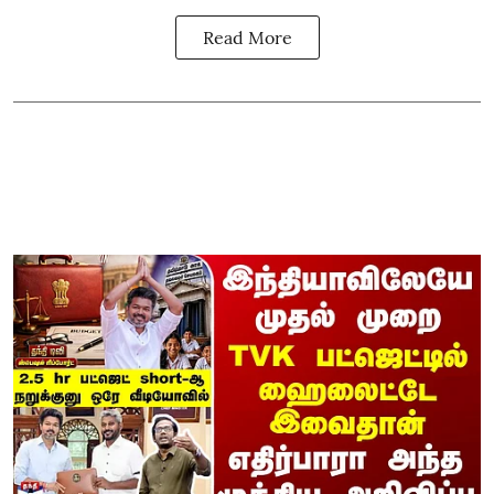
Read More