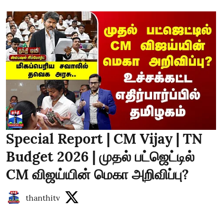
Special Report | CM Vijay | TN
Budget 2026 | முதல் பட்ஜெட்டில்
CM விஜய்யின் மெகா அறிவிப்பு?
thanthitv