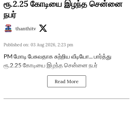
ரூ.2.25 கோடியை இழந்த சென்னை
நபர்
thanthitv
Published on
:
03 Aug 2026, 2:23 pm
PM மோடி பேசுவதாக சுற்றிய வீடியோ... பார்த்து
ரூ.2.25 கோடியை இழந்த சென்னை நபர்
Read More