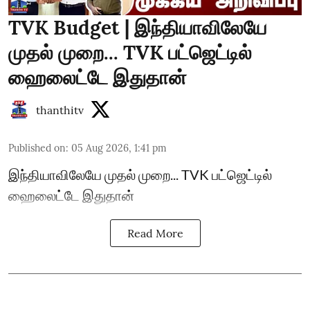
TVK Budget | இந்தியாவிலேயே
முதல் முறை... TVK பட்ஜெட்டில்
ஹைலைட்டே இதுதான்
thanthitv
Published on
:
05 Aug 2026, 1:41 pm
இந்தியாவிலேயே முதல் முறை... TVK பட்ஜெட்டில்
ஹைலைட்டே இதுதான்
Read More