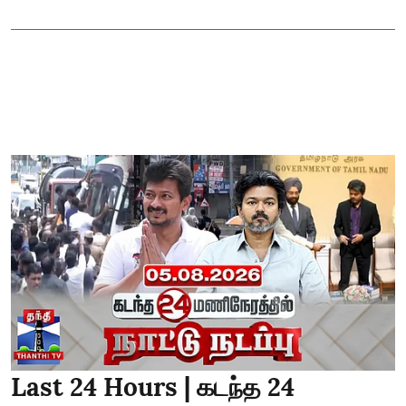
Last 24 Hours | கடந்த 24