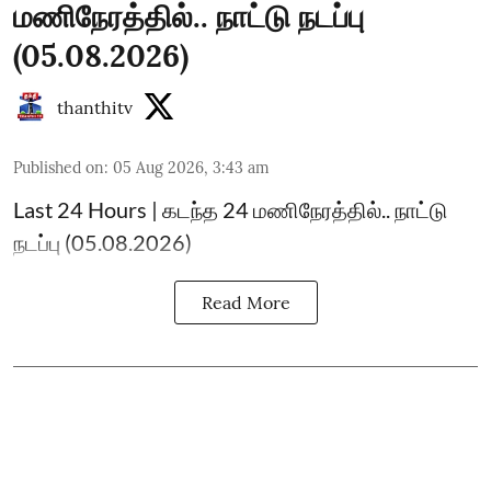
மணிநேரத்தில்.. நாட்டு நடப்பு
(05.08.2026)
thanthitv
Published on
:
05 Aug 2026, 3:43 am
Last 24 Hours | கடந்த 24 மணிநேரத்தில்.. நாட்டு
நடப்பு (05.08.2026)
Read More