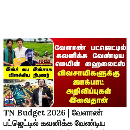
TN Budget 2026 | வேளாண்
பட்ஜெட்டில் கவனிக்க வேண்டிய