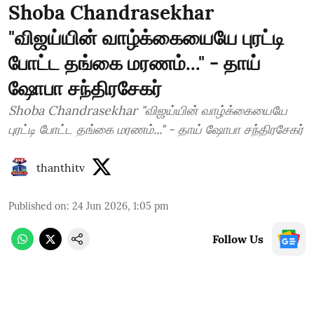
Shoba Chandrasekhar
"விஜய்யின் வாழ்க்கையையே புரட்டி
போட்ட தங்கை மரணம்..." - தாய்
ஷோபா சந்திரசேகர்
Shoba Chandrasekhar "விஜய்யின் வாழ்க்கையையே
புரட்டி போட்ட தங்கை மரணம்..." - தாய் ஷோபா சந்திரசேகர்
thanthitv
Published on
:
24 Jun 2026, 1:05 pm
Follow Us