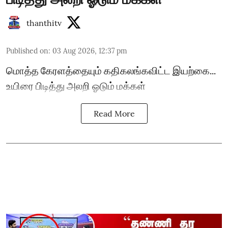
thanthitv
Published on
:
03 Aug 2026, 12:37 pm
மொத்த கேரளத்தையும் கதிகலங்கவிட்ட இயற்கை...
உயிரை பிடித்து அலறி ஓடும் மக்கள்
Read More