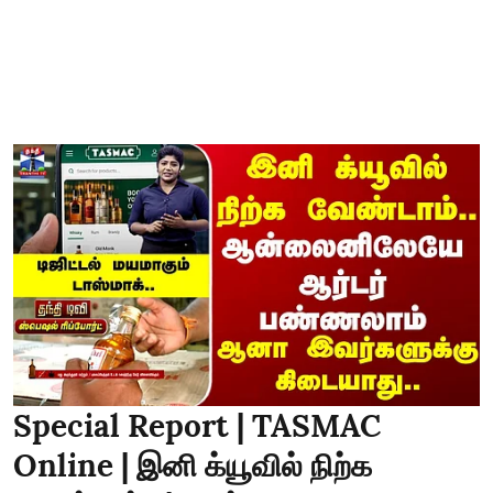
Special Report | TASMAC
Online | இனி க்யூவில் நிற்க