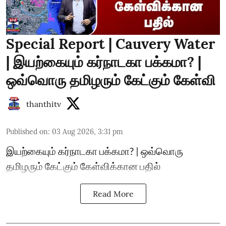
Special Report | Cauvery Water
| இயற்கையும் கர்நாடகா பக்கமா? |
ஒவ்வொரு தமிழரும் கேட்கும் கேள்வி
thanthitv
Published on
:
03 Aug 2026, 3:31 pm
இயற்கையும் கர்நாடகா பக்கமா? | ஒவ்வொரு
தமிழரும் கேட்கும் கேள்விக்கான பதில்
Read More