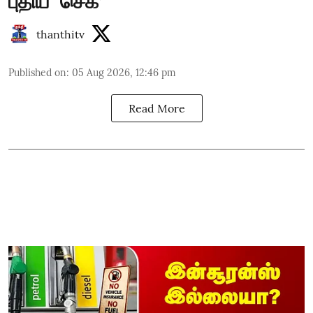
புதிய `செக்’
thanthitv
Published on
:
05 Aug 2026, 12:46 pm
Read More