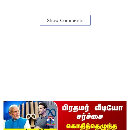
Show Comments