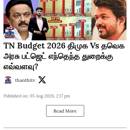
TN Budget 2026 திமுக Vs தவெக
அரசு பட்ஜெட் எந்தெந்த துறைக்கு
எவ்வளவு?
thanthitv
Published on
:
05 Aug 2026, 2:17 pm
Read More