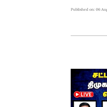
Published on
:
06 Au