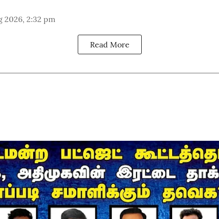
g 2026, 2:32 pm
Read More