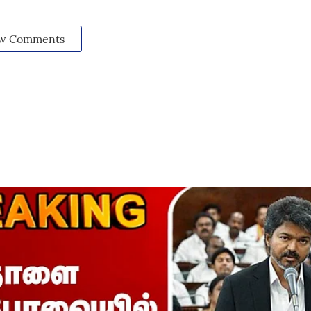
w Comments