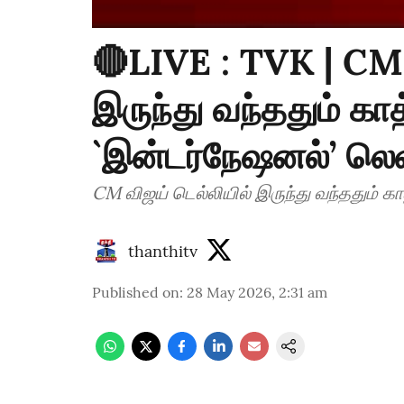
🔴LIVE : TVK | CM 
இருந்து வந்ததும் காத
`இன்டர்நேஷனல்’ லெவ
CM விஜய் டெல்லியில் இருந்து வந்ததும் கா
thanthitv
Published on
:
28 May 2026, 2:31 am