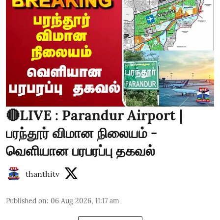
🔴LIVE : Parandur Airport |
பரந்தூர் விமான நிலையம் -
வெளியான பரபரப்பு தகவல்
thanthitv
Published on
:
06 Aug 2026, 11:17 am