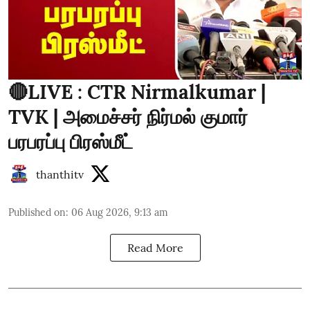
🔴LIVE : CTR Nirmalkumar |
TVK | அமைச்சர் நிர்மல் குமார்
பரபரப்பு பிரஸ்மீட்
thanthitv
Published on
:
06 Aug 2026, 9:13 am
Read More