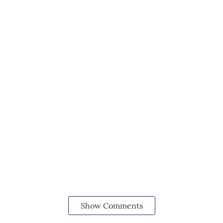
Show Comments