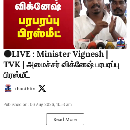
🔴LIVE : Minister Vignesh |
TVK | அமைச்சர் விக்னேஷ் பரபரப்பு
பிரஸ்மீட்
thanthitv
Published on
:
06 Aug 2026, 11:53 am
Read More