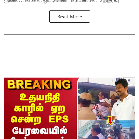
Read More