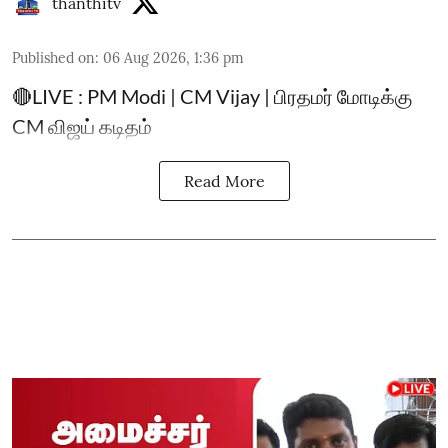
thanthitv
Published on
:
06 Aug 2026, 1:36 pm
🔴LIVE : PM Modi | CM Vijay | பிரதமர் மோடிக்கு
CM விஜய் கடிதம்
Read More