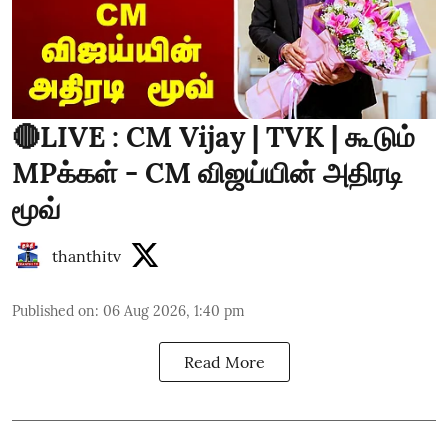
🔴LIVE : CM Vijay | TVK | கூடும்
MPக்கள் - CM விஜய்யின் அதிரடி
மூவ்
thanthitv
Published on
:
06 Aug 2026, 1:40 pm
Read More