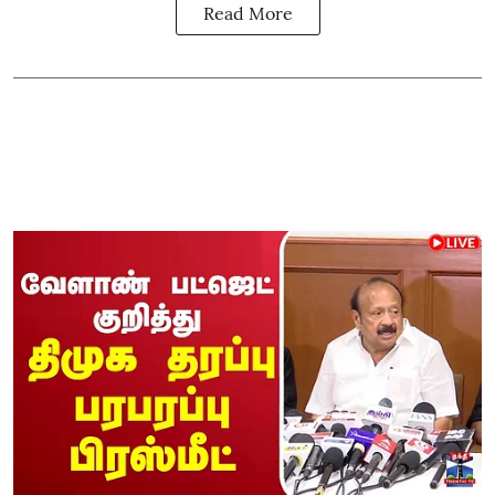
Read More