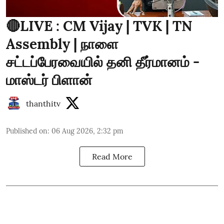
🔴LIVE : CM Vijay | TVK | TN
Assembly | நாளை
சட்டப்பேரவையில் தனி தீர்மானம் -
மாஸ்டர் பிளான்
thanthitv
Published on
:
06 Aug 2026, 2:32 pm
Read More