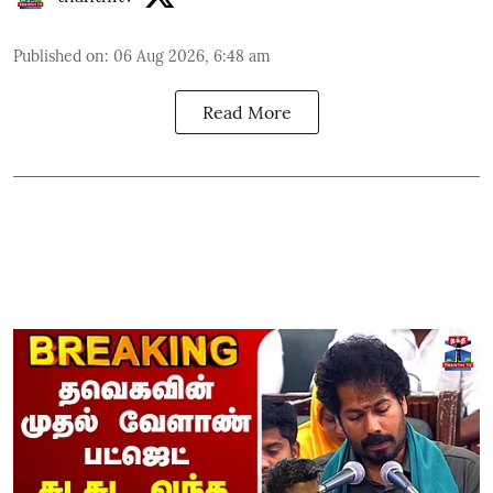
Published on
:
06 Aug 2026, 6:48 am
Read More