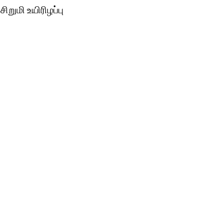
ிறுமி உயிரிழப்பு