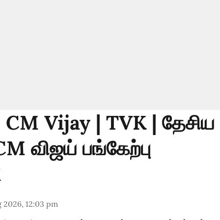
: CM Vijay | TVK | தேசிய
CM விஜய் பங்கேற்பு
g 2026, 12:03 pm