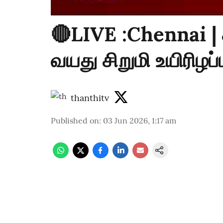
🔴LIVE :Chennai | 
வயது சிறுமி உயிரிழப்ப
thanthitv
Published on
:
03 Jun 2026, 1:17 am