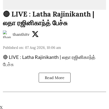
🔴 LIVE : Latha Rajinikanth |
லதா ரஜினிகாந்த் பேச்சு
thanthitv
Published on
:
07 Aug 2026, 10:06 am
🔴 LIVE : Latha Rajinikanth | லதா ரஜினிகாந்த்
பேச்சு
Read More
X