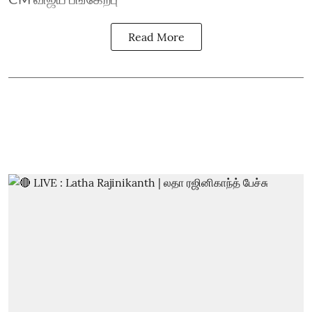
Read More