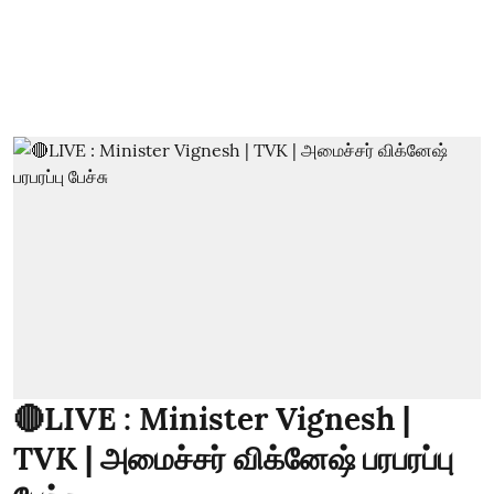
🔴LIVE : Minister Vignesh |
TVK | அமைச்சர் விக்னேஷ் பரபரப்பு