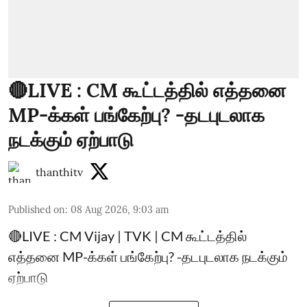
🔴LIVE : CM கூட்டத்தில் எத்தனை
MP-க்கள் பங்கேற்பு? -தடபுடலாக
நடக்கும் ஏற்பாடு
thanthitv
Published on
:
08 Aug 2026, 9:03 am
🔴LIVE : CM Vijay | TVK | CM கூட்டத்தில்
எத்தனை MP-க்கள் பங்கேற்பு? -தடபுடலாக நடக்கும்
ஏற்பாடு