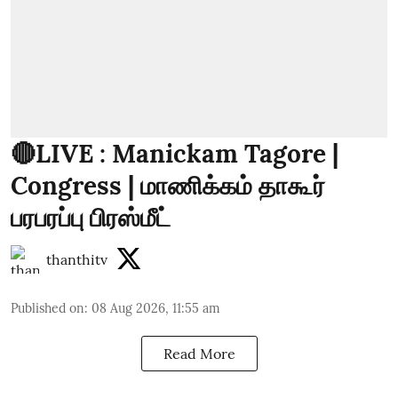
🔴LIVE : Manickam Tagore |
Congress | மாணிக்கம் தாகூர்
பரபரப்பு பிரஸ்மீட்
thanthitv
Published on
:
08 Aug 2026, 11:55 am
Read More