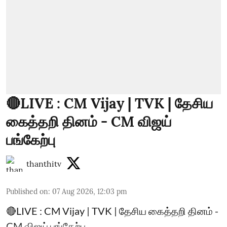
🔴LIVE : CM Vijay | TVK | தேசிய
கைத்தறி தினம் - CM விஜய்
பங்கேற்பு
thanthitv
Published on
:
07 Aug 2026, 12:03 pm
🔴LIVE : CM Vijay | TVK | தேசிய கைத்தறி தினம் -
CM விஜய் பங்கேற்பு