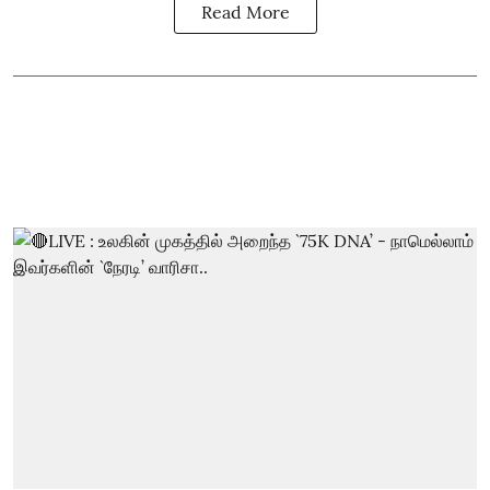
Read More