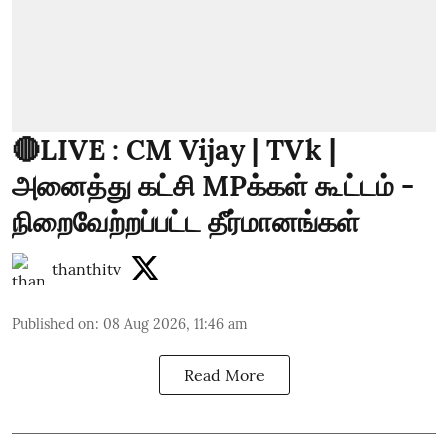
🔴LIVE : CM Vijay | TVk |
அனைத்து கட்சி MPக்கள் கூட்டம் -
நிறைவேற்றப்பட்ட தீர்மானங்கள்
thanthitv
Published on
:
08 Aug 2026, 11:46 am
Read More