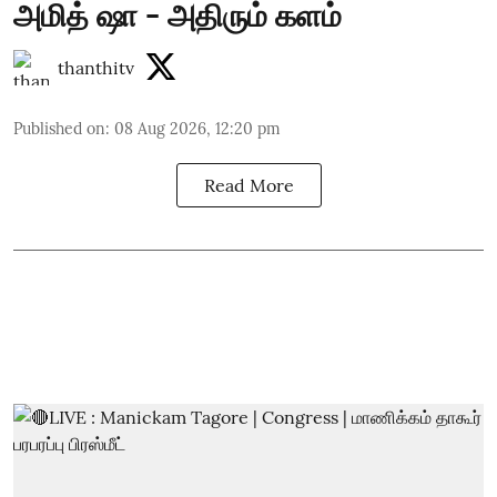
அமித் ஷா - அதிரும் களம்
thanthitv
Published on
:
08 Aug 2026, 12:20 pm
Read More