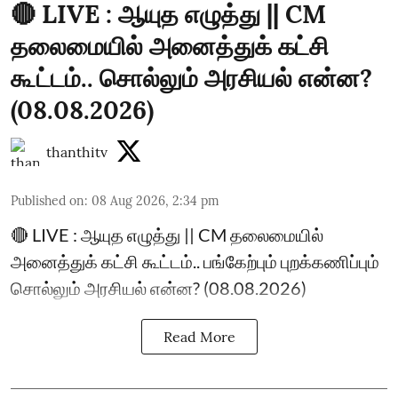
🔴 LIVE : ஆயுத எழுத்து || CM
தலைமையில் அனைத்துக் கட்சி
கூட்டம்.. சொல்லும் அரசியல் என்ன?
(08.08.2026)
thanthitv
Published on
:
08 Aug 2026, 2:34 pm
🔴 LIVE : ஆயுத எழுத்து || CM தலைமையில்
அனைத்துக் கட்சி கூட்டம்.. பங்கேற்பும் புறக்கணிப்பும்
சொல்லும் அரசியல் என்ன? (08.08.2026)
Read More