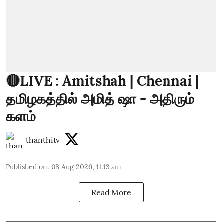
🔴LIVE : Amitshah | Chennai |
தமிழகத்தில் அமித் ஷா - அதிரும்
களம்
thanthitv
Published on
:
08 Aug 2026, 11:13 am
Read More