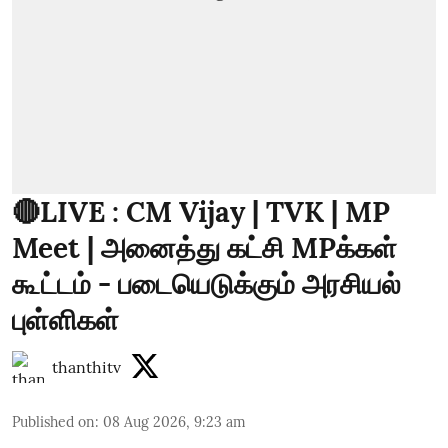
🔴LIVE : CM Vijay | TVK | MP
Meet | அனைத்து கட்சி MPக்கள்
கூட்டம் - படையெடுக்கும் அரசியல்
புள்ளிகள்
thanthitv
Published on
:
08 Aug 2026, 9:23 am