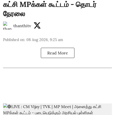
கட்சி MPக்கள் கூட்டம் - தொடர்
நேரலை
thanthitv
Published on
:
08 Aug 2026, 9:25 am
Read More