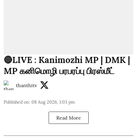
🔴LIVE : Kanimozhi MP | DMK |
MP கனிமொழி பரபரப்பு பிரஸ்மீட்
thanthitv
Published on
:
08 Aug 2026, 1:03 pm
Read More