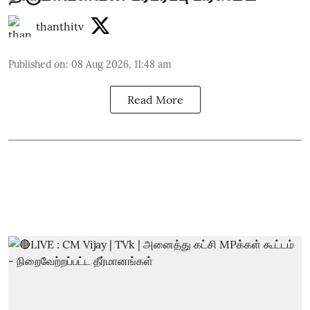
thanthitv
Published on
:
08 Aug 2026, 11:48 am
Read More