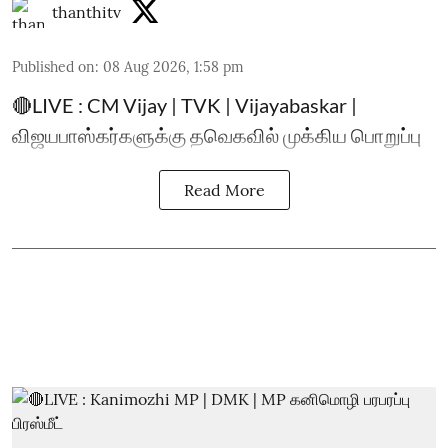
thanthitv
Published on
:
08 Aug 2026, 1:58 pm
🔴LIVE : CM Vijay | TVK | Vijayabaskar |
விஜயபாஸ்கர்களுக்கு தவெகவில் முக்கிய பொறுப்பு
Read More