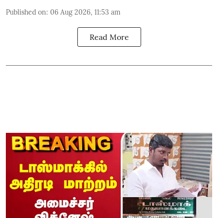
Published on
:
06 Aug 2026, 11:53 am
Read More