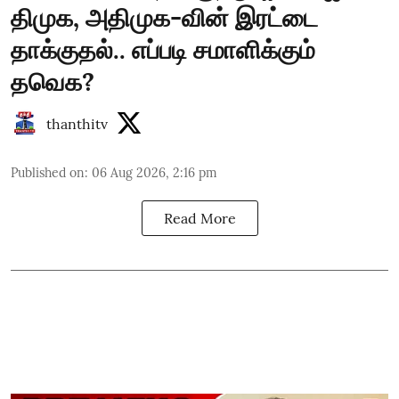
திமுக, அதிமுக-வின் இரட்டை
தாக்குதல்.. எப்படி சமாளிக்கும்
தவெக?
thanthitv
Published on
:
06 Aug 2026, 2:16 pm
Read More