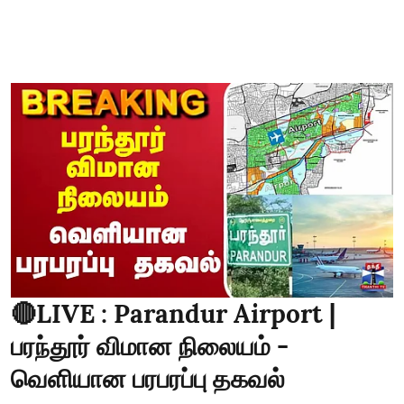
🔴LIVE : Parandur Airport |
பரந்தூர் விமான நிலையம் -
வெளியான பரபரப்பு தகவல்