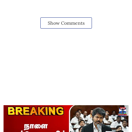
Show Comments