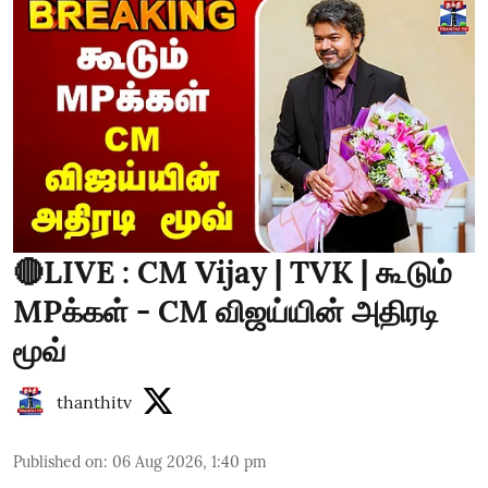
🔴LIVE : CM Vijay | TVK | கூடும்
MPக்கள் - CM விஜய்யின் அதிரடி
மூவ்
thanthitv
Published on
:
06 Aug 2026, 1:40 pm