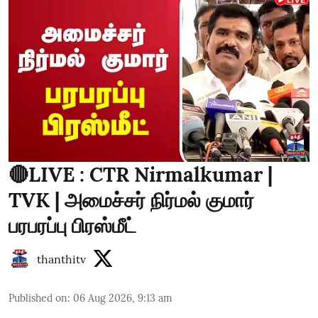
🔴LIVE : CTR Nirmalkumar |
TVK | அமைச்சர் நிர்மல் குமார்
பரபரப்பு பிரஸ்மீட்
thanthitv
Published on
:
06 Aug 2026, 9:13 am