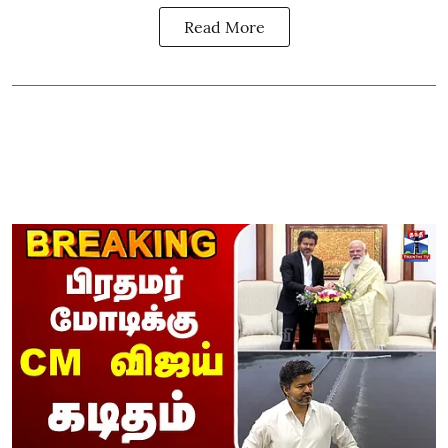
Read More