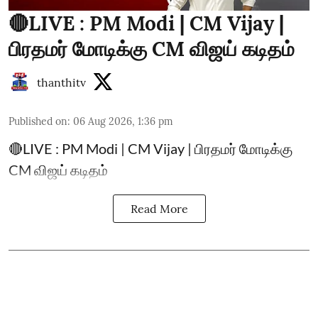
🔴LIVE : PM Modi | CM Vijay |
பிரதமர் மோடிக்கு CM விஜய் கடிதம்
thanthitv
Published on
:
06 Aug 2026, 1:36 pm
🔴LIVE : PM Modi | CM Vijay | பிரதமர் மோடிக்கு
CM விஜய் கடிதம்
Read More