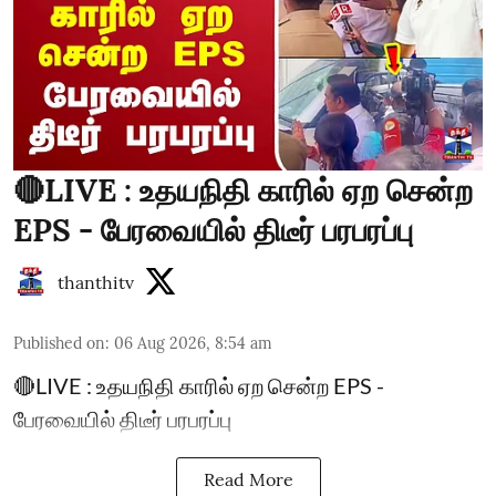
🔴LIVE : உதயநிதி காரில் ஏற சென்ற
EPS - பேரவையில் திடீர் பரபரப்பு
thanthitv
Published on
:
06 Aug 2026, 8:54 am
🔴LIVE : உதயநிதி காரில் ஏற சென்ற EPS -
பேரவையில் திடீர் பரபரப்பு
Read More