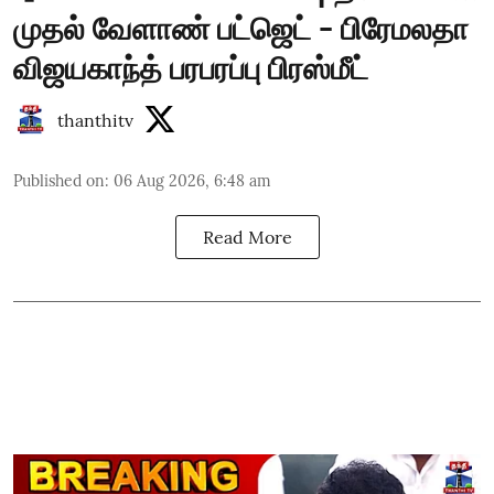
முதல் வேளாண் பட்ஜெட் - பிரேமலதா
விஜயகாந்த் பரபரப்பு பிரஸ்மீட்
thanthitv
Published on
:
06 Aug 2026, 6:48 am
Read More