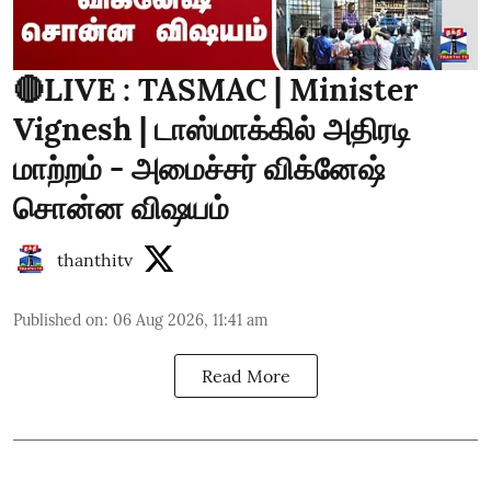
🔴LIVE : TASMAC | Minister
Vignesh | டாஸ்மாக்கில் அதிரடி
மாற்றம் - அமைச்சர் விக்னேஷ்
சொன்ன விஷயம்
thanthitv
Published on
:
06 Aug 2026, 11:41 am
Read More