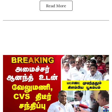
Read More