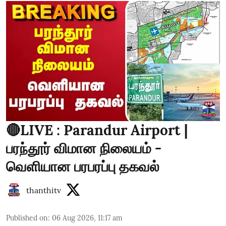
🔴LIVE : Parandur Airport |
பரந்தூர் விமான நிலையம் -
வெளியான பரபரப்பு தகவல்
thanthitv
Published on
:
06 Aug 2026, 11:17 am