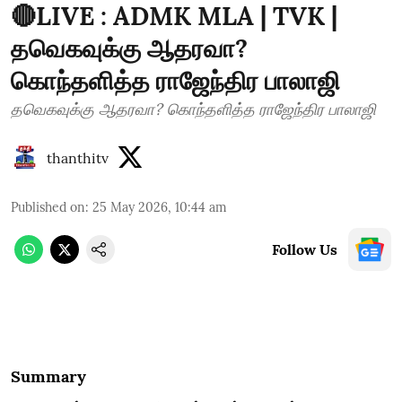
🔴LIVE : ADMK MLA | TVK |
தவெகவுக்கு ஆதரவா?
கொந்தளித்த ராஜேந்திர பாலாஜி
தவெகவுக்கு ஆதரவா? கொந்தளித்த ராஜேந்திர பாலாஜி
thanthitv
Published on
:
25 May 2026, 10:44 am
Follow Us
Summary