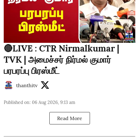
🔴LIVE : CTR Nirmalkumar |
TVK | அமைச்சர் நிர்மல் குமார்
பரபரப்பு பிரஸ்மீட்
thanthitv
Published on
:
06 Aug 2026, 9:13 am
Read More