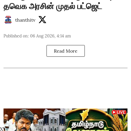
தவெக அரசின் முதல் பட்ஜெட்
thanthitv
Published on
:
06 Aug 2026, 4:14 am
Read More
X