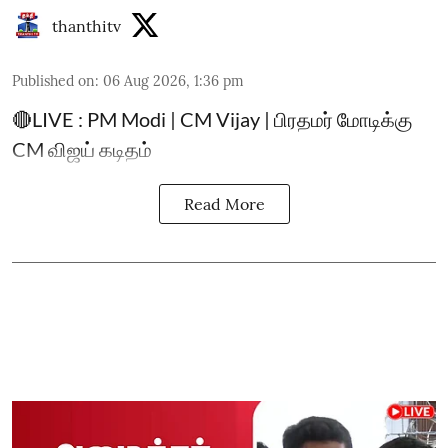
thanthitv
Published on
:
06 Aug 2026, 1:36 pm
🔴LIVE : PM Modi | CM Vijay | பிரதமர் மோடிக்கு
CM விஜய் கடிதம்
Read More