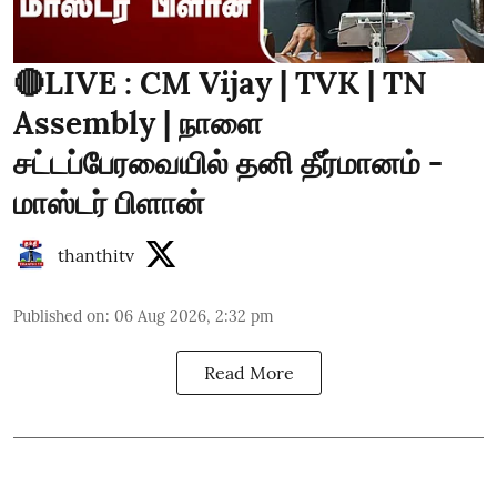
🔴LIVE : CM Vijay | TVK | TN
Assembly | நாளை
சட்டப்பேரவையில் தனி தீர்மானம் -
மாஸ்டர் பிளான்
thanthitv
Published on
:
06 Aug 2026, 2:32 pm
Read More