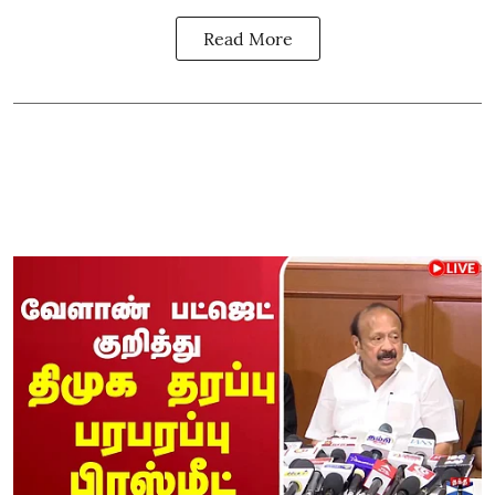
Read More