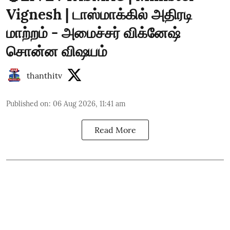
Vignesh | டாஸ்மாக்கில் அதிரடி
மாற்றம் - அமைச்சர் விக்னேஷ்
சொன்ன விஷயம்
thanthitv
Published on
:
06 Aug 2026, 11:41 am
Read More