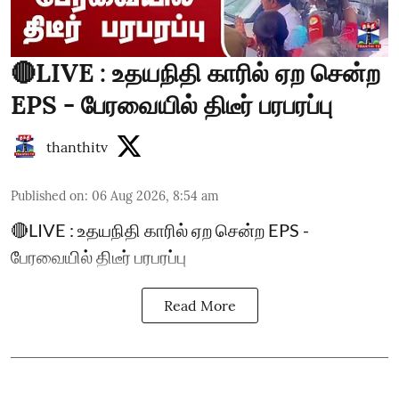
🔴LIVE : உதயநிதி காரில் ஏற சென்ற
EPS - பேரவையில் திடீர் பரபரப்பு
thanthitv
Published on
:
06 Aug 2026, 8:54 am
🔴LIVE : உதயநிதி காரில் ஏற சென்ற EPS -
பேரவையில் திடீர் பரபரப்பு
Read More