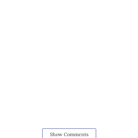
Show Comments