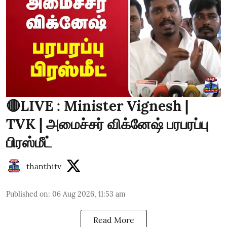
🔴LIVE : Minister Vignesh |
TVK | அமைச்சர் விக்னேஷ் பரபரப்பு
பிரஸ்மீட்
thanthitv
Published on
:
06 Aug 2026, 11:53 am
Read More