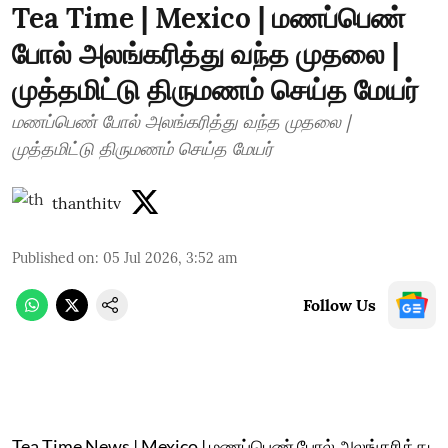
Tea Time | Mexico | மணப்பெண்
போல் அலங்கரித்து வந்த முதலை |
முத்தமிட்டு திருமணம் செய்த மேயர்
மணப்பெண் போல் அலங்கரித்து வந்த முதலை |
முத்தமிட்டு திருமணம் செய்த மேயர்
thanthitv
Published on
:
05 Jul 2026, 3:52 am
Follow Us
Tea Time News | Mexico | மணப்பெண் போல் அலங்கரித்து