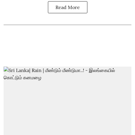
Read More