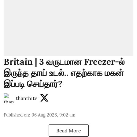
Britain | 3 வருடமான Freezer-ல்
இருந்த தாய் உடல்.. எதற்காக மகன்
இப்படி செய்தார்?
thanthitv
Published on
:
06 Aug 2026, 9:02 am
Read More