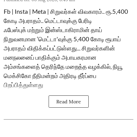
Fb | Insta | Meta | சிறுவர்கள் விவகாரம்.. ரூ.5,400
கோடி அபராதம்.. மெட்டாவுக்கு பேரிடி
ஃபேஸ்புக் மற்றும் இன்ஸ்டாகிராமின் தாய்
நிறுவனமான ‘மெட்டா'வுக்கு 5,400 கோடி ரூபாய்
அபராதம் விதிக்கப்பட்டுள்ளது... சிறுவர்களின்
மனநலனைப் பாதிக்கும் அபாயகரமான
அம்சங்களைத் தெரிந்தே மறைத்த வழக்கில், நியூ
மெக்சிகோ நீதிமன்றம் அதிரடி தீர்ப்பை
பிறப்பித்துள்ளது
Read More