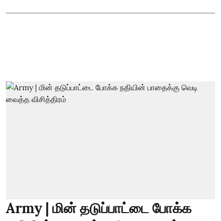
Army | மின் தடுப்பாட்டை போக்க