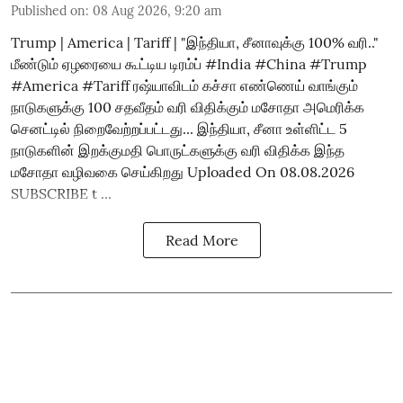
Published on
:
08 Aug 2026, 9:20 am
Trump | America | Tariff | "இந்தியா, சீனாவுக்கு 100% வரி.."
மீண்டும் ஏழரையை கூட்டிய டிரம்ப் #India #China #Trump
#America #Tariff ரஷ்யாவிடம் கச்சா எண்ணெய் வாங்கும்
நாடுகளுக்கு 100 சதவீதம் வரி விதிக்கும் மசோதா அமெரிக்க
செனட்டில் நிறைவேற்றப்பட்டது... இந்தியா, சீனா உள்ளிட்ட 5
நாடுகளின் இறக்குமதி பொருட்களுக்கு வரி விதிக்க இந்த
மசோதா வழிவகை செய்கிறது Uploaded On 08.08.2026
SUBSCRIBE t ...
Read More