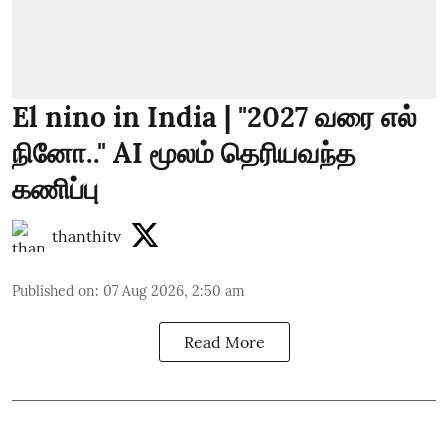
El nino in India | "2027 வரை எல்
நினோ.." AI மூலம் தெரியவந்த
கணிப்பு
thanthitv
Published on
:
07 Aug 2026, 2:50 am
Read More