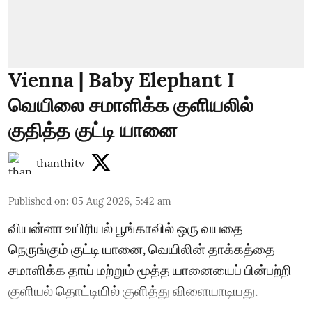
Vienna | Baby Elephant I
வெயிலை சமாளிக்க குளியலில்
குதித்த குட்டி யானை
thanthitv
Published on
:
05 Aug 2026, 5:42 am
வியன்னா உயிரியல் பூங்காவில் ஒரு வயதை
நெருங்கும் குட்டி யானை, வெயிலின் தாக்கத்தை
சமாளிக்க தாய் மற்றும் மூத்த யானையைப் பின்பற்றி
குளியல் தொட்டியில் குளித்து விளையாடியது.