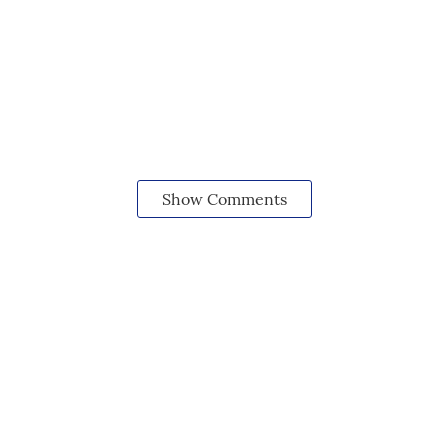
Show Comments