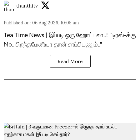
thanthitv
Published on
:
06 Aug 2026, 10:05 am
Tea Time News | இப்படி ஒரு ஹோட்டலா..! "டிரஸ்-க்கு
No.. பிறந்தமேனியா தான் சாப்பிடணும்.."
Read More