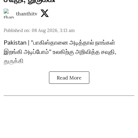
thanthitv
Published on
:
08 Aug 2026, 3:13 am
Pakistan | "பாகிஸ்தானை அடித்தால் நாங்கள்
இறங்கி அடிப்போம்" உலகிற்கு அறிவித்த சவுதி,
துருக்கி
Read More