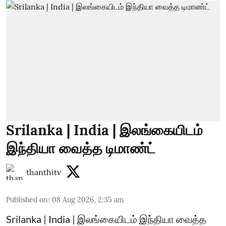
Srilanka | India | இலங்கையிடம்
இந்தியா வைத்த டிமாண்ட்
thanthitv
Published on
:
08 Aug 2026, 2:35 am
Srilanka | India | இலங்கையிடம் இந்தியா வைத்த