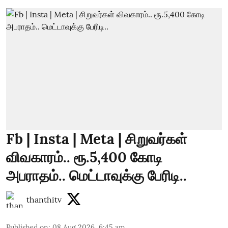
Fb | Insta | Meta | சிறுவர்கள்
விவகாரம்.. ரூ.5,400 கோடி
அபராதம்.. மெட்டாவுக்கு பேரிடி..
thanthitv
Published on
:
08 Aug 2026, 6:45 am