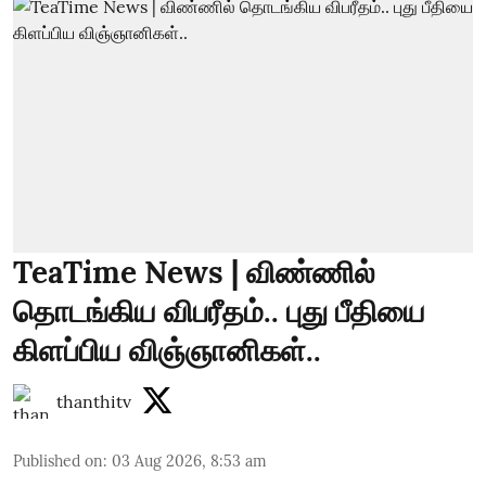
TeaTime News | விண்ணில்
தொடங்கிய விபரீதம்.. புது பீதியை
கிளப்பிய விஞ்ஞானிகள்..
thanthitv
Published on
:
03 Aug 2026, 8:53 am