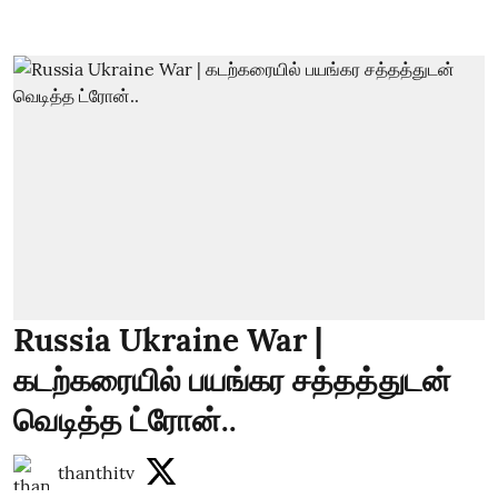
Russia Ukraine War |
கடற்கரையில் பயங்கர சத்தத்துடன்
வெடித்த ட்ரோன்..
thanthitv