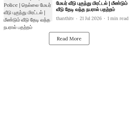
மேயர் வீடு புகுந்து மிரட்டல் | மீண்டும்
வீடு தேடி வந்த நபரால் பதற்றம்
thanthitv
21 Jul 2026
1
min read
Read More