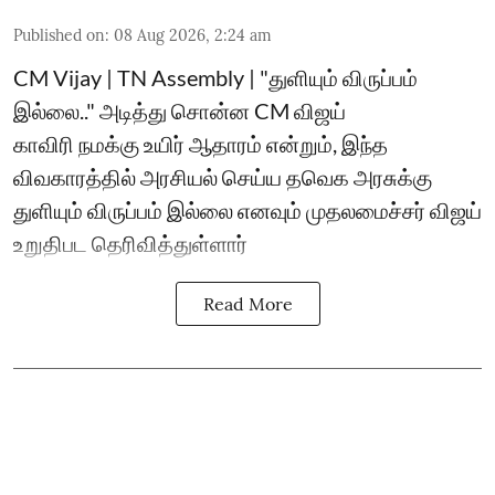
Published on
:
08 Aug 2026, 2:24 am
CM Vijay | TN Assembly | "துளியும் விருப்பம்
இல்லை.." அடித்து சொன்ன CM விஜய்
காவிரி நமக்கு உயிர் ஆதாரம் என்றும், இந்த
விவகாரத்தில் அரசியல் செய்ய தவெக அரசுக்கு
துளியும் விருப்பம் இல்லை எனவும் முதலமைச்சர் விஜய்
உறுதிபட தெரிவித்துள்ளார்
Read More