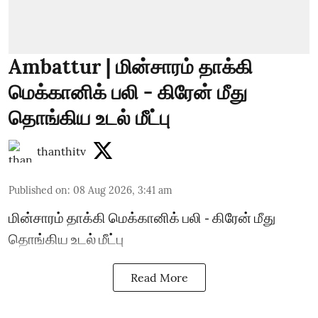
Ambattur | மின்சாரம் தாக்கி
மெக்கானிக் பலி - கிரேன் மீது
தொங்கிய உடல் மீட்பு
thanthitv
Published on
:
08 Aug 2026, 3:41 am
மின்சாரம் தாக்கி மெக்கானிக் பலி - கிரேன் மீது
தொங்கிய உடல் மீட்பு
Read More