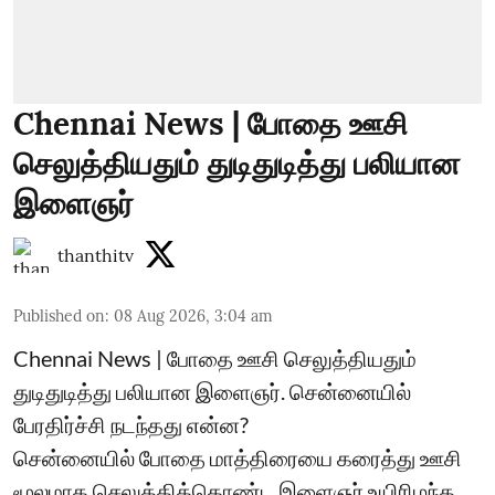
Chennai News | போதை ஊசி
செலுத்தியதும் துடிதுடித்து பலியான
இளைஞர்
thanthitv
Published on
:
08 Aug 2026, 3:04 am
Chennai News | போதை ஊசி செலுத்தியதும்
துடிதுடித்து பலியான இளைஞர். சென்னையில்
பேரதிர்ச்சி நடந்தது என்ன?
சென்னையில் போதை மாத்திரையை கரைத்து ஊசி
மூலமாக செலுத்திக்கொண்ட இளைஞர் உயிரிழந்த