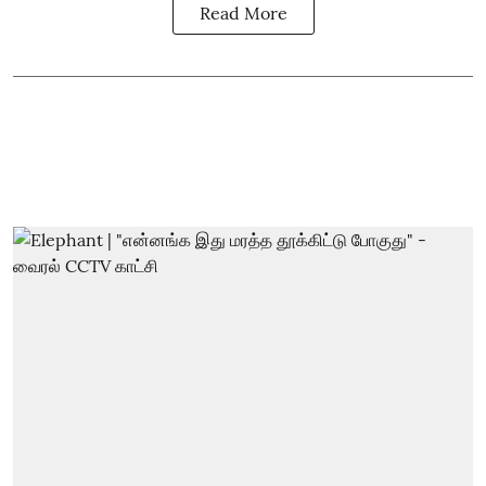
Read More