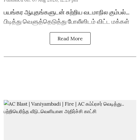
Published on
:
07 Aug 2026, 12:29 pm
பயங்கர ஆயுதங்களுடன் சுற்றிய வடமாநில கும்பல்...
பிடித்து வெளுத்தெடுத்து போலீஸிடம் விட்ட மக்கள்
Read More