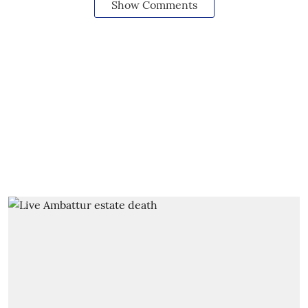
Show Comments