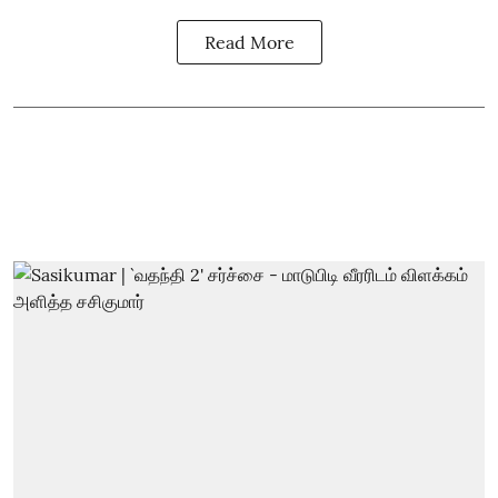
Read More