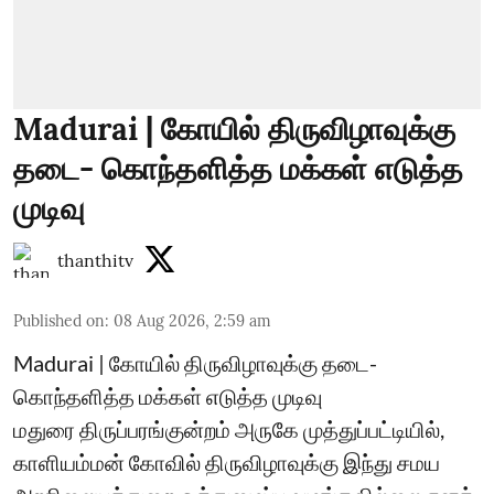
Madurai | கோயில் திருவிழாவுக்கு
தடை- கொந்தளித்த மக்கள் எடுத்த
முடிவு
thanthitv
Published on
:
08 Aug 2026, 2:59 am
Madurai | கோயில் திருவிழாவுக்கு தடை-
கொந்தளித்த மக்கள் எடுத்த முடிவு
மதுரை திருப்பரங்குன்றம் அருகே முத்துப்பட்டியில்,
காளியம்மன் கோவில் திருவிழாவுக்கு இந்து சமய