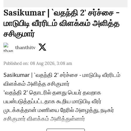
Sasikumar | `வதந்தி 2' சர்ச்சை -
மாடுபிடி வீரரிடம் விளக்கம் அளித்த
சசிகுமார்
thanthitv
Published on
:
08 Aug 2026, 3:08 am
Sasikumar | `வதந்தி 2' சர்ச்சை - மாடுபிடி வீரரிடம்
விளக்கம் அளித்த சசிகுமார்
'வதந்தி 2' தொடரில் தனது பெயர் தவறாக
பயன்படுத்தப்பட்டதாக கூறிய மாடுபிடி வீரர்
முடக்கத்தான் மணியை நேரில் அழைத்து, நடிகர்
சசிகுமார் விளக்கம் அளித்துள்ளார்