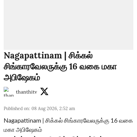
Nagapattinam | சிக்கல்
சிங்காரவேலருக்கு 16 வகை மகா
அபிஷேகம்
thanthitv
Published on
:
08 Aug 2026, 2:52 am
Nagapattinam | சிக்கல் சிங்காரவேலருக்கு 16 வகை
மகா அபிஷேகம்