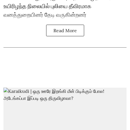
உயிரிழந்த நிலையில் புலியை தீவிரமாக
வனத்துறையினர் தேடி வருகின்றனர்
Read More