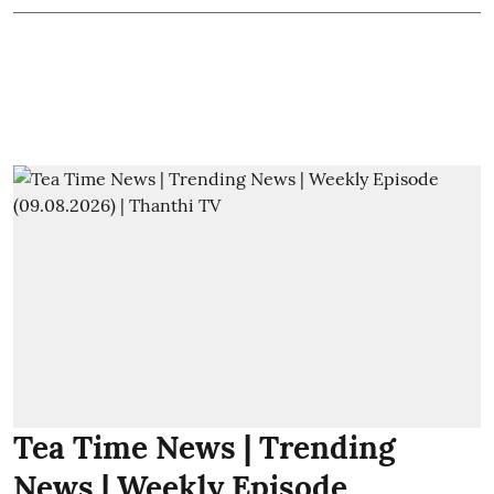
Tea Time News | Trending
News | Weekly Episode