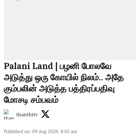
Palani Land | பழனி போலவே
அடுத்து ஒரு கோயில் நிலம்.. அதே
கும்பலின் அடுத்த பத்திரப்பதிவு
மோசடி சம்பவம்
thanthitv
Published on
:
09 Aug 2026, 8:05 am