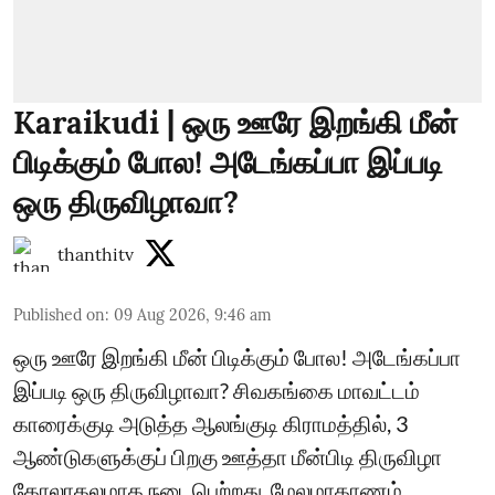
Karaikudi | ஒரு ஊரே இறங்கி மீன்
பிடிக்கும் போல! அடேங்கப்பா இப்படி
ஒரு திருவிழாவா?
thanthitv
Published on
:
09 Aug 2026, 9:46 am
ஒரு ஊரே இறங்கி மீன் பிடிக்கும் போல! அடேங்கப்பா
இப்படி ஒரு திருவிழாவா? சிவகங்கை மாவட்டம்
காரைக்குடி அடுத்த ஆலங்குடி கிராமத்தில், 3
ஆண்டுகளுக்குப் பிறகு ஊத்தா மீன்பிடி திருவிழா
கோலாகலமாக நடைபெற்றது. மேலமாகாணம்