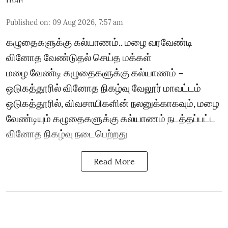
Published on
:
09 Aug 2026, 7:57 am
கழுதைகளுக்கு கல்யாணம்.. மழை வரவேண்டி
வினோத வேண்டுதல் செய்த மக்கள்
மழை வேண்டி கழுதைகளுக்கு கல்யாணம் –
ஒடுகத்தூரில் வினோத நிகழ்வு வேலூர் மாவட்டம்
ஒடுகத்தூரில், விவசாயிகளின் நலனுக்காகவும், மழை
வேண்டியும் கழுதைகளுக்கு கல்யாணம் நடத்தப்பட்ட
வினோத நிகழ்வு நடைபெற்றது
Read More