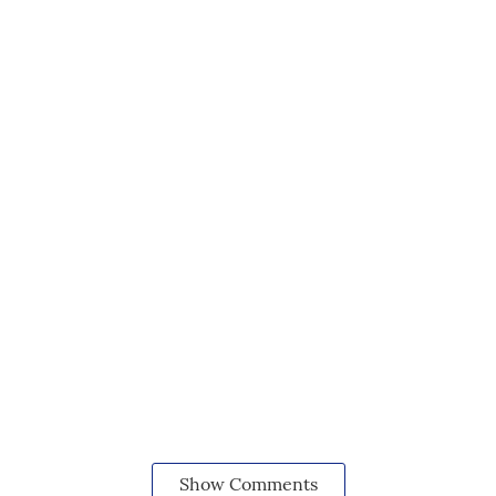
Show Comments