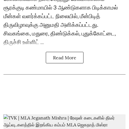
சூரக்குடி கண்மாயில் 3 ஆண்டுகளாக பிடிக்காமல்
மீன்கள் வளர்க்கப்பட்ட நிலையில், மீன்பிடித்
திருவிழாவுக்கு அனுமதி அளிக்கப்பட்டது.
சிவகங்கை, மதுரை, திண்டுக்கல், புதுக்கோட்டை,
திருச்சி உள்ளிட் ...
Read More