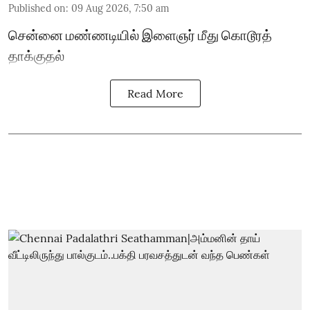
Published on
:
09 Aug 2026, 7:50 am
சென்னை மண்ணடியில் இளைஞர் மீது கொடூரத்
தாக்குதல்
Read More