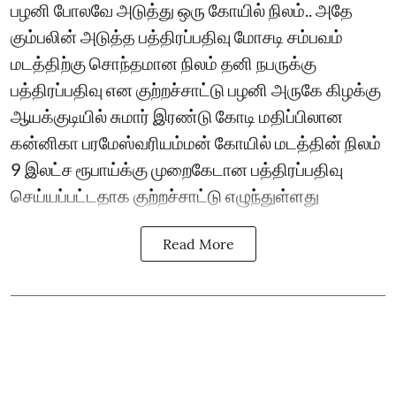
பழனி போலவே அடுத்து ஒரு கோயில் நிலம்.. அதே
கும்பலின் அடுத்த பத்திரப்பதிவு மோசடி சம்பவம்
மடத்திற்கு சொந்தமான நிலம் தனி நபருக்கு
பத்திரப்பதிவு என குற்றச்சாட்டு பழனி அருகே கிழக்கு
ஆயக்குடியில் சுமார் இரண்டு கோடி மதிப்பிலான
கன்னிகா பரமேஸ்வரியம்மன் கோயில் மடத்தின் நிலம்
9 இலட்ச ரூபாய்க்கு முறைகேடான பத்திரப்பதிவு
செய்யப்பட்ட‌தாக குற்றச்சாட்டு எழுந்துள்ளது
Read More