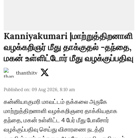
Kanniyakumari |மாற்றுத்திறனாளி
வழக்கறிஞர் மீது தாக்குதல் -தந்தை,
மகன் உள்ளிட்டோர் மீது வழக்குப்பதிவு
thanthitv
Published on
:
09 Aug 2026, 8:10 am
கன்னியாகுமரி மாவட்டம் தக்கலை அருகே
மாற்றுத்திறனாளி வழக்கறிஞரை தாக்கியதாக
தந்தை, மகன் உள்ளிட்ட 4 பேர் மீது போலீசார்
வழக்குப்பதிவு செய்து விசாரணை நடத்தி