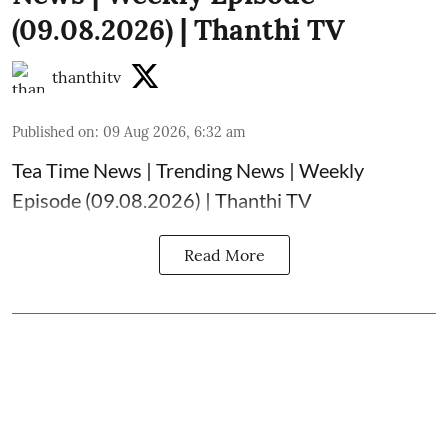
(09.08.2026) | Thanthi TV
thanthitv
Published on
:
09 Aug 2026, 6:32 am
Tea Time News | Trending News | Weekly
Episode (09.08.2026) | Thanthi TV
Read More