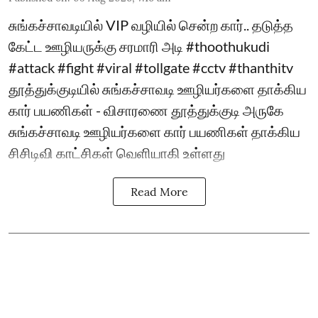
சுங்கச்சாவடியில் VIP வழியில் சென்ற கார்.. தடுத்த
கேட்ட ஊழியருக்கு சரமாரி அடி #thoothukudi
#attack #fight #viral #tollgate #cctv #thanthitv
தூத்துக்குடியில் சுங்கச்சாவடி ஊழியர்களை தாக்கிய
கார் பயணிகள் - விசாரணை தூத்துக்குடி அருகே
சுங்கச்சாவடி ஊழியர்களை கார் பயணிகள் தாக்கிய
சிசிடிவி காட்சிகள் வெளியாகி உள்ளது
Read More