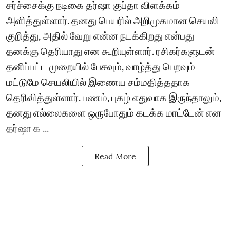
சர்ச்சைக்கு நடிகை தர்ஷா குப்தா விளக்கம்
அளித்துள்ளார். தனது பெயரில் அறிமுகமான செயலி
குறித்து, அதில் வேறு என்ன நடக்கிறது என்பது
தனக்கு தெரியாது என கூறியுள்ளார். ரசிகர்களுடன்
தனிப்பட்ட முறையில் பேசவும், வாழ்த்து பெறவும்
மட்டுமே செயலியில் இணைய சம்மதித்ததாக
தெரிவித்துள்ளார். பணம், புகழ் எதுவாக இருந்தாலும்,
தனது எல்லைகளை ஒருபோதும் கடக்க மாட்டேன் என
தர்ஷா க ...
Read More