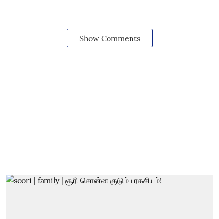
Show Comments