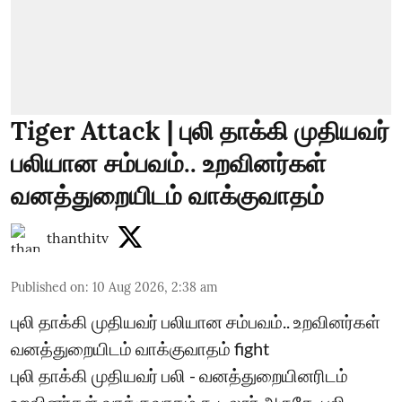
Tiger Attack | புலி தாக்கி முதியவர்
பலியான சம்பவம்.. உறவினர்கள்
வனத்துறையிடம் வாக்குவாதம்
thanthitv
Published on
:
10 Aug 2026, 2:38 am
புலி தாக்கி முதியவர் பலியான சம்பவம்.. உறவினர்கள்
வனத்துறையிடம் வாக்குவாதம் fight
புலி தாக்கி முதியவர் பலி - வனத்துறையினரிடம்