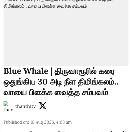
Blue Whale | திருவாரூரில் கரை
ஒதுங்கிய 30 அடி நீள திமிங்கலம்..
வாயை பிளக்க வைத்த சம்பவம்
thanthitv
Published on
:
10 Aug 2026, 4:08 am