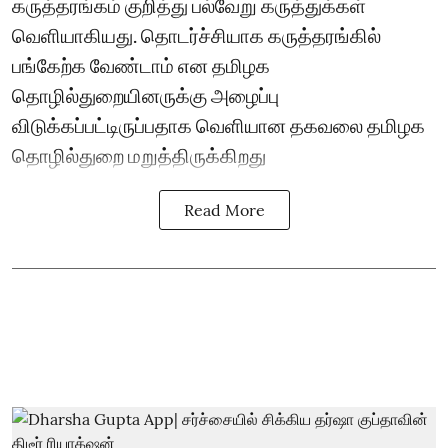
கருத்தரங்கம் குறித்து பல்வேறு கருத்துக்கள்
வெளியாகியது. தொடர்ச்சியாக கருத்தரங்கில்
பங்கேற்க வேண்டாம் என தமிழக
தொழில்துறையினருக்கு அழைப்பு
விடுக்கப்பட்டிருப்பதாக வெளியான தகவலை தமிழக
தொழில்துறை மறுத்திருக்கிறது
Read More