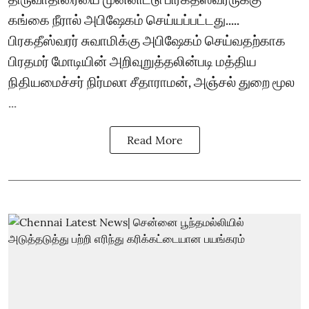
கங்கை நீரால் அபிஷேகம் செய்யப்பட்டது.....
பிரகதீஸ்வரர் சுவாமிக்கு அபிஷேகம் செய்வதற்காக
பிரதமர் மோடியின் அறிவுறுத்தலின்படி மத்திய
நிதியமைச்சர் நிர்மலா சீதாராமன், அஞ்சல் துறை மூல
...
Read More