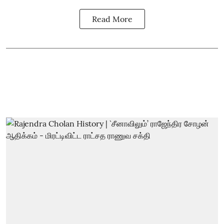
Read More