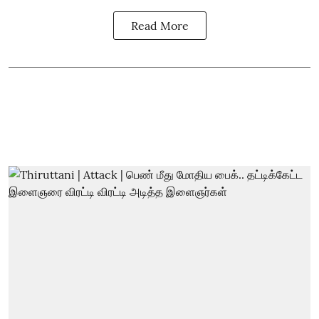
Read More