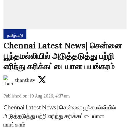
தமிழ்நாடு
Chennai Latest News| சென்னை
பூந்தமல்லியில் அடுத்தடுத்து பற்றி
எரிந்து கரிக்கட்டையான பயங்கரம்
thanthitv
Published on
:
10 Aug 2026, 4:37 am
Chennai Latest News| சென்னை பூந்தமல்லியில்
அடுத்தடுத்து பற்றி எரிந்து கரிக்கட்டையான
பயங்கரம்