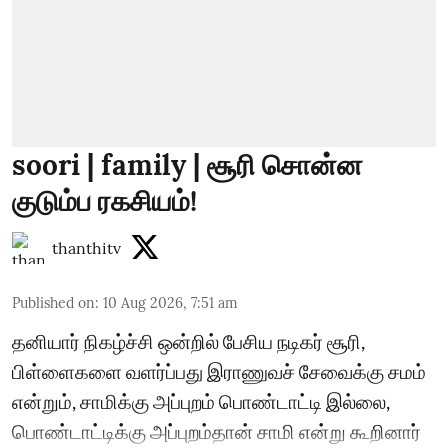
soori | family | சூரி சொன்ன
குடும்ப ரகசியம்!
thanthitv
Published on
:
10 Aug 2026, 7:51 am
தனியார் நிகழ்ச்சி ஒன்றில் பேசிய நடிகர் சூரி,
பிள்ளைகளை வளர்ப்பது இராணுவச் சேவைக்கு சமம்
என்றும், சாமிக்கு அப்புறம் பொண்டாட்டி இல்லை,
பொண்டாட்டிக்கு அப்புறம்தான் சாமி என்று கூறினார்