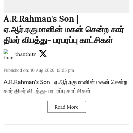
A.R.Rahman's Son |
ஏ.ஆர்.ரகுமானின் மகன் சென்ற கார்
திடீர் விபத்து- பரபரப்பு காட்சிகள்
thanthitv
Published on
:
10 Aug 2026, 12:05 pm
A.R.Rahman's Son | ஏ.ஆர்.ரகுமானின் மகன் சென்ற
கார் திடீர் விபத்து- பரபரப்பு காட்சிகள்
Read More