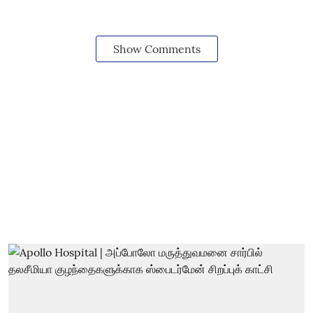
Show Comments