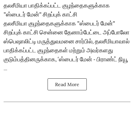
தலசீமியா பாதிக்கப்பட்ட குழந்தைகளுக்காக
"ஸ்பைடர் மேன்" சிறப்புக் காட்சி
தலசீமியா குழந்தைகளுக்காக "ஸ்பைடர் மேன்"
சிறப்புக் காட்சி சென்னை தேனாம்பேட்டை அப்போலோ
ஸ்பெஷாலிட்டி மருத்துவமனை சார்பில், தலசீமியாவால்
பாதிக்கப்பட்ட குழந்தைகள் மற்றும் அவர்களது
குடும்பத்தினருக்காக, ‘ஸ்பைடர் மேன் - பிராண்ட் நியூ
...
Read More