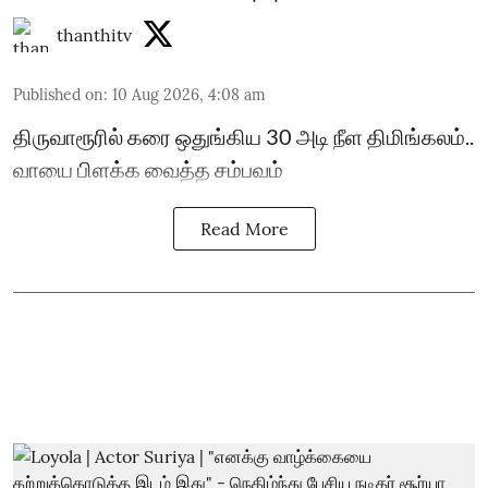
thanthitv
Published on
:
10 Aug 2026, 4:08 am
திருவாரூரில் கரை ஒதுங்கிய 30 அடி நீள திமிங்கலம்..
வாயை பிளக்க வைத்த சம்பவம்
Read More