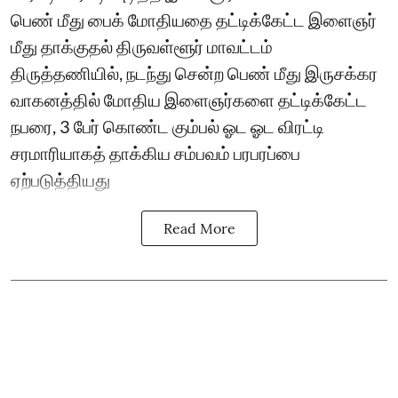
பெண் மீது பைக் மோதியதை தட்டிக்கேட்ட இளைஞர்
மீது தாக்குதல் திருவள்ளூர் மாவட்டம்
திருத்தணியில், நடந்து சென்ற பெண் மீது இருசக்கர
வாகனத்தில் மோதிய இளைஞர்களை தட்டிக்கேட்ட
நபரை, 3 பேர் கொண்ட கும்பல் ஓட ஓட விரட்டி
சரமாரியாகத் தாக்கிய சம்பவம் பரபரப்பை
ஏற்படுத்தியது
Read More