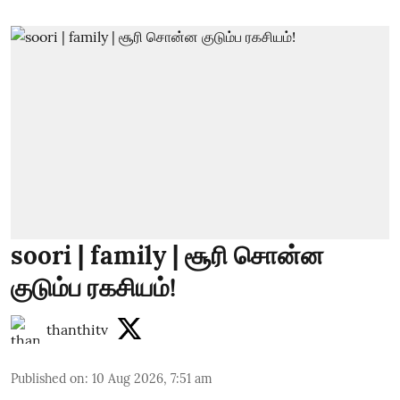
soori | family | சூரி சொன்ன
குடும்ப ரகசியம்!
thanthitv
Published on
:
10 Aug 2026, 7:51 am