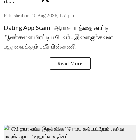
Published on
:
10 Aug 2026, 1:51 pm
Dating App Scam | ஆபாச படத்தை காட்டி
ஆண்களை மிரட்டிய பெண்.. இளைஞர்களை
பதறவைக்கும் பகீர் பின்னணி
Read More