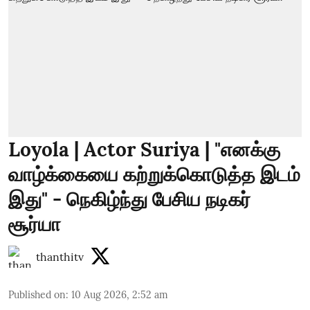
Loyola | Actor Suriya | "எனக்கு
வாழ்க்கையை கற்றுக்கொடுத்த இடம்
இது" - நெகிழ்ந்து பேசிய நடிகர்
சூர்யா
thanthitv
Published on
:
10 Aug 2026, 2:52 am