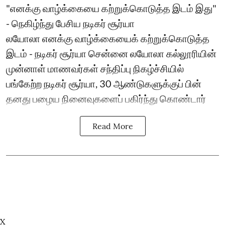
"எனக்கு வாழ்க்கையை கற்றுக்கொடுத்த இடம் இது"
- நெகிழ்ந்து பேசிய நடிகர் சூர்யா
லயோலா எனக்கு வாழ்க்கையைக் கற்றுக்கொடுத்த
இடம் - நடிகர் சூர்யா சென்னை லயோலா கல்லூரியின்
முன்னாள் மாணவர்கள் சந்திப்பு நிகழ்ச்சியில்
பங்கேற்ற நடிகர் சூர்யா, 30 ஆண்டுகளுக்குப் பின்
தனது பழைய நினைவுகளைப் பகிர்ந்து கொண்டார்
Read More
X