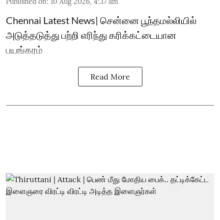
Published on
:
10 Aug 2026, 4:37 am
Chennai Latest News| சென்னை பூந்தமல்லியில்
அடுத்தடுத்து பற்றி எரிந்து கரிக்கட்டையான
பயங்கரம்
Read More