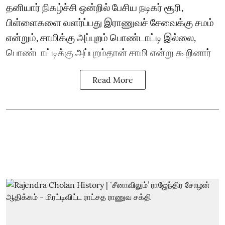
தனியார் நிகழ்ச்சி ஒன்றில் பேசிய நடிகர் சூரி,
பிள்ளைகளை வளர்ப்பது இராணுவச் சேவைக்கு சமம்
என்றும், சாமிக்கு அப்புறம் பொண்டாட்டி இல்லை,
பொண்டாட்டிக்கு அப்புறம்தான் சாமி என்று கூறினார்
Read More