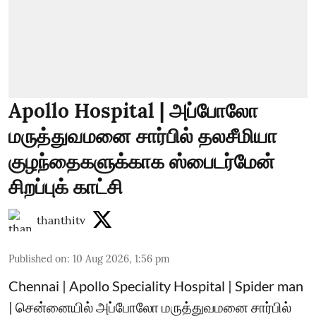
Apollo Hospital | அப்போலோ
மருத்துவமனை சார்பில் தலசீமியா
குழந்தைகளுக்காக ஸ்பைடர்மேன்
சிறப்புக் காட்சி
thanthitv
Published on
:
10 Aug 2026, 1:56 pm
Chennai | Apollo Speciality Hospital | Spider man
| சென்னையில் அப்போலோ மருத்துவமனை சார்பில்