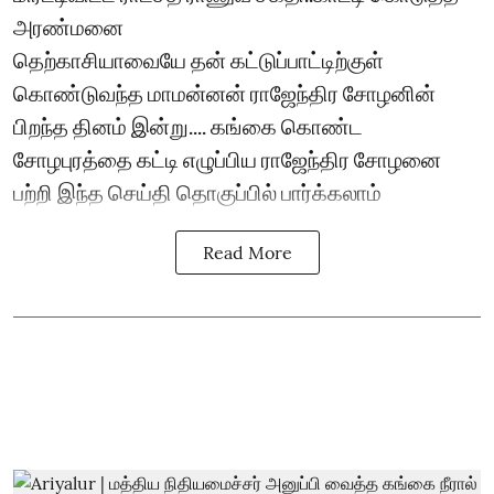
அரண்மனை
தெற்காசியாவையே தன் கட்டுப்பாட்டிற்குள்
கொண்டுவந்த மாமன்னன் ராஜேந்திர சோழனின்
பிறந்த தினம் இன்று.... கங்கை கொண்ட
சோழபுரத்தை கட்டி எழுப்பிய ராஜேந்திர சோழனை
பற்றி இந்த செய்தி தொகுப்பில் பார்க்கலாம்
Read More