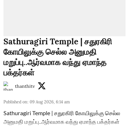
Sathuragiri Temple | சதுரகிரி
கோயிலுக்கு செல்ல அனுமதி
மறுப்பு..ஆர்வமாக வந்து ஏமாந்த
பக்தர்கள்
thanthitv
Published on
:
09 Aug 2026, 6:14 am
Sathuragiri Temple | சதுரகிரி கோயிலுக்கு செல்ல
அனுமதி மறுப்பு..ஆர்வமாக வந்து ஏமாந்த பக்தர்கள்