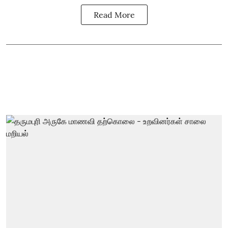
Read More