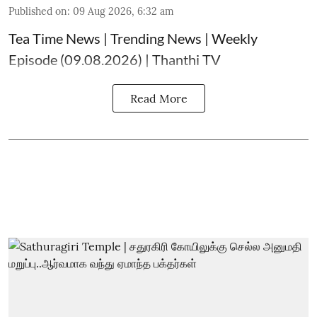
Published on
:
09 Aug 2026, 6:32 am
Tea Time News | Trending News | Weekly
Episode (09.08.2026) | Thanthi TV
Read More