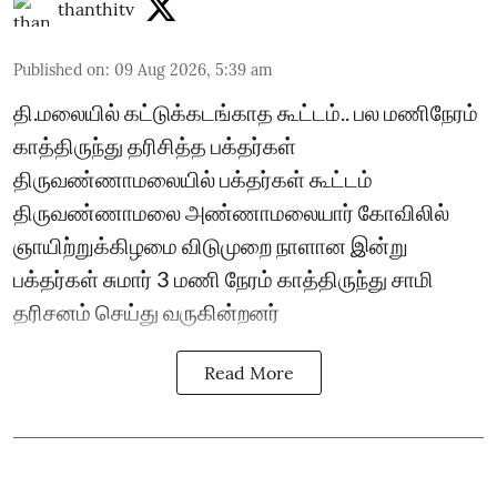
thanthitv
Published on
:
09 Aug 2026, 5:39 am
தி.மலையில் கட்டுக்கடங்காத கூட்டம்.. பல மணிநேரம்
காத்திருந்து தரிசித்த பக்தர்கள்
திருவண்ணாமலையில் பக்தர்கள் கூட்டம்
திருவண்ணாமலை அண்ணாமலையார் கோவிலில்
ஞாயிற்றுக்கிழமை விடுமுறை நாளான இன்று
பக்தர்கள் சுமார் 3 மணி நேரம் காத்திருந்து சாமி
தரிசனம் செய்து வருகின்றனர்
Read More