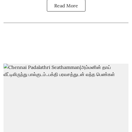
Read More