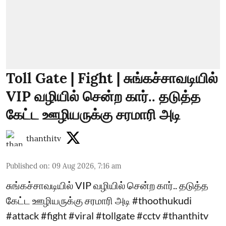
Toll Gate | Fight | சுங்கச்சாவடியில்
VIP வழியில் சென்ற கார்.. தடுத்த
கேட்ட ஊழியருக்கு சரமாரி அடி
thanthitv
Published on
:
09 Aug 2026, 7:16 am
சுங்கச்சாவடியில் VIP வழியில் சென்ற கார்.. தடுத்த
கேட்ட ஊழியருக்கு சரமாரி அடி #thoothukudi
#attack #fight #viral #tollgate #cctv #thanthitv