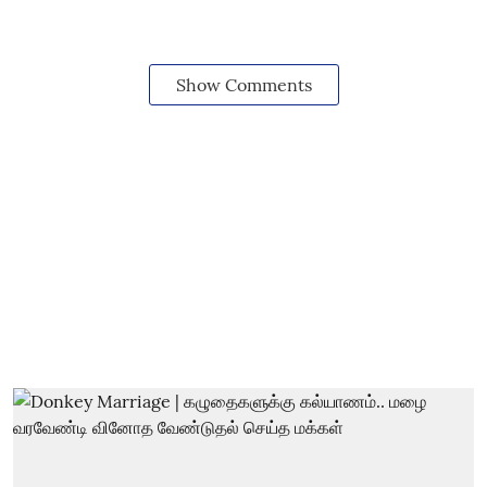
Show Comments