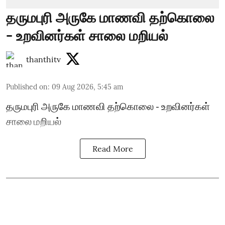
தருமபுரி அருகே மாணவி தற்கொலை
- உறவினர்கள் சாலை மறியல்
thanthitv
Published on
:
09 Aug 2026, 5:45 am
தருமபுரி அருகே மாணவி தற்கொலை - உறவினர்கள்
சாலை மறியல்
Read More