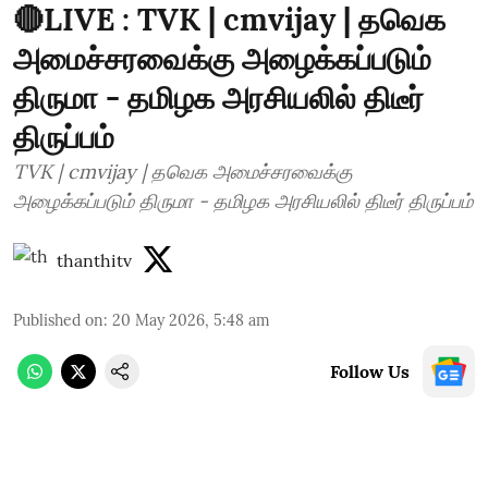
🔴LIVE : TVK | cmvijay | தவெக
அமைச்சரவைக்கு அழைக்கப்படும்
திருமா - தமிழக அரசியலில் திடீர்
திருப்பம்
TVK | cmvijay | தவெக அமைச்சரவைக்கு
அழைக்கப்படும் திருமா - தமிழக அரசியலில் திடீர் திருப்பம்
thanthitv
Published on
:
20 May 2026, 5:48 am
Follow Us