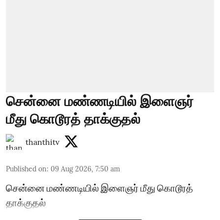
சென்னை மண்ணடியில் இளைஞர்
மீது கொடூரத் தாக்குதல்
thanthitv
Published on
:
09 Aug 2026, 7:50 am
சென்னை மண்ணடியில் இளைஞர் மீது கொடூரத்
தாக்குதல்