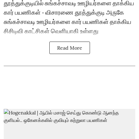
தூத்துக்குடியில் சுங்கச்சாவடி ஊழியர்களை தாக்கிய
கார் பயணிகள் - விசாரணை தூத்துக்குடி அருகே
சுங்கச்சாவடி ஊழியர்களை கார் பயணிகள் தாக்கிய
சிசிடிவி காட்சிகள் வெளியாகி உள்ளது
Read More