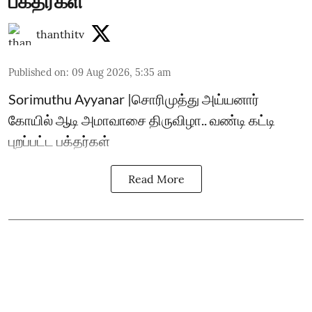
பக்தர்கள்
thanthitv
Published on
:
09 Aug 2026, 5:35 am
Sorimuthu Ayyanar |சொரிமுத்து அய்யனார்
கோயில் ஆடி அமாவாசை திருவிழா.. வண்டி கட்டி
புறப்பட்ட பக்தர்கள்
Read More