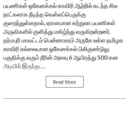
பயணிகள் ஒகேனக்கல் காவிரி ஆற்றில் கடந்த சில
நாட்களாக நீடித்த வெள்ளப்பெருக்கு
குறைந்துள்ளதால், ஏராளமான சுற்றுலா பயணிகள்
அருவிகளில் குளித்து மகிழ்ந்து வருகிறன்றனர்.
தர்மபுரி மாவட்டம் பென்னாகரம் அருகே உள்ள தமிழக
காவிரி எல்லையான ஒகேனக்கல் பிலிகுண்டுலு
பகுதிக்கு வரும் நீரின் அளவு 6 ஆயிரத்து 500 கன
அடியில் இருந்து, ...
Read More