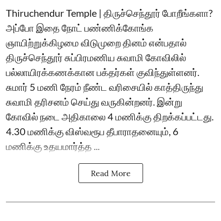
Thiruchendur Temple | திருச்செந்தூர் போறீங்களா?
அப்போ இதை நோட் பண்ணிக்கோங்க
ஞாயிற்றுக்கிழமை விடுமுறை தினம் என்பதால்
திருச்செந்தூர் சுப்பிரமணிய சுவாமி கோவிலில்
பல்லாயிரக்கணக்கான பக்தர்கள் குவிந்துள்ளனர்.
சுமார் 5 மணி நேரம் நீண்ட வரிசையில் காத்திருந்து
சுவாமி தரிசனம் செய்து வருகின்றனர். இன்று
கோவில் நடை அதிகாலை 4 மணிக்கு திறக்கப்பட்டது.
4.30 மணிக்கு விஸ்வரூப தீபாராதனையும், 6
மணிக்கு உதயமார்த்த ...
Read More