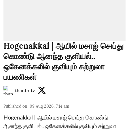
Hogenakkal | ஆயில் மசாஜ் செய்து
கொண்டு ஆனந்த குளியல்..
ஒகேனக்கலில் குவியும் சுற்றுலா
பயணிகள்
thanthitv
Published on
:
09 Aug 2026, 7:14 am
Hogenakkal | ஆயில் மசாஜ் செய்து கொண்டு
ஆனந்த குளியல்.. ஒகேனக்கலில் குவியும் சுற்றுலா