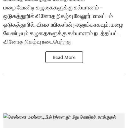
மழை வேண்டி கழுதைகளுக்கு கல்யாணம் –
ஒடுகத்தூரில் வினோத நிகழ்வு வேலூர் மாவட்டம்
ஒடுகத்தூரில், விவசாயிகளின் நலனுக்காகவும், மழை
வேண்டியும் கழுதைகளுக்கு கல்யாணம் நடத்தப்பட்ட
வினோத நிகழ்வு நடைபெற்றது
Read More