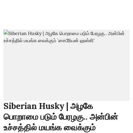
Siberian Husky | அழகே
பொறாமை படும் பேரழகு.. அன்பின்
உச்சத்தில் மயங்க வைக்கும்