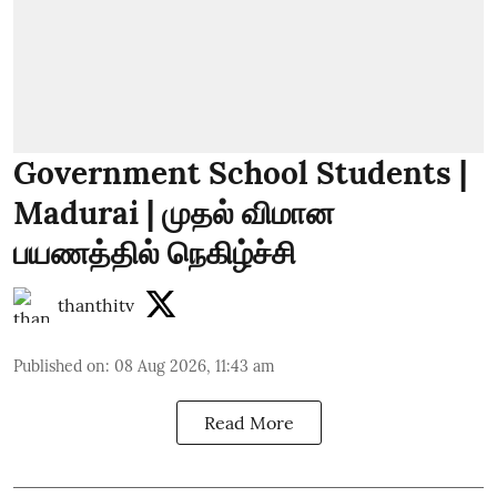
Government School Students |
Madurai | முதல் விமான
பயணத்தில் நெகிழ்ச்சி
thanthitv
Published on
:
08 Aug 2026, 11:43 am
Read More