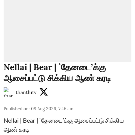
Nellai | Bear | `தேனடை’க்கு
ஆசைப்பட்டு சிக்கிய ஆண் கரடி
thanthitv
Published on
:
08 Aug 2026, 7:46 am
Nellai | Bear | `தேனடை’க்கு ஆசைப்பட்டு சிக்கிய
ஆண் கரடி