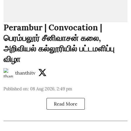
Perambur | Convocation |
பெரம்பலூர் சீனிவாசன் கலை,
அறிவியல் கல்லூரியில் பட்டமளிப்பு
விழா
thanthitv
Published on
:
08 Aug 2026, 2:49 pm
Read More