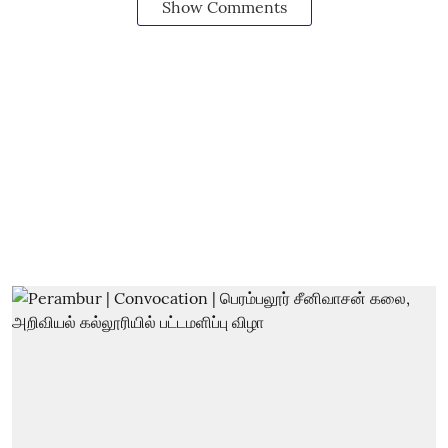
Show Comments