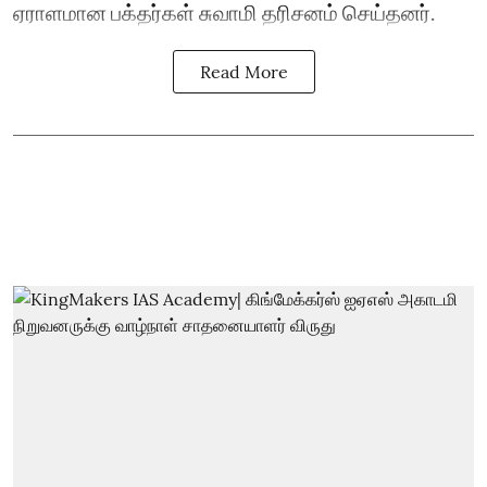
ஏராளமான பக்தர்கள் சுவாமி தரிசனம் செய்தனர்.
Read More