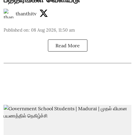
thanthitv
Published on
:
08 Aug 2026, 11:50 am
Read More