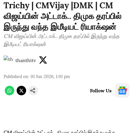
Trichy | CMVijay |DMK | CM
விஜய்யின் அட்டாக்.. திமுக தரப்பில்
இருந்து வந்த இமீடியட் ரியாக்‌ஷன்
CM விஜய்யின் அட்டாக்.. திமுக தரப்பில் இருந்து வந்த
இமீடியட் ரியாக்‌ஷன்
thanthitv
Published on
:
01 Jun 2026, 1:01 pm
Follow Us
CM விஜய்யின் அட்டாக்.. திமுக தரப்பில் இருந்து வந்த