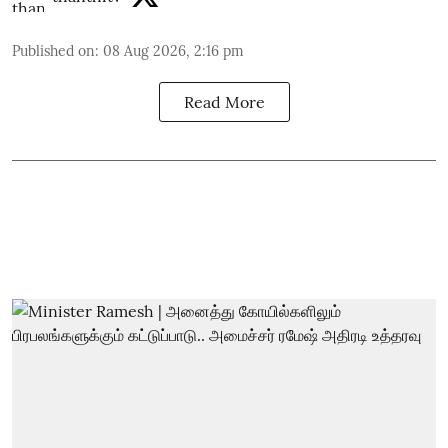
Published on
:
08 Aug 2026, 2:16 pm
Read More