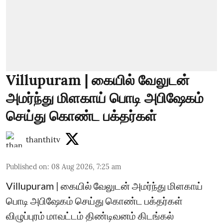
Villupuram | கையில் வேலுடன்
அமர்ந்து மிளகாய் பொடி அபிஷேகம்
செய்து கொண்ட பக்தர்கள்
thanthitv
Published on
:
08 Aug 2026, 7:25 am
Villupuram | கையில் வேலுடன் அமர்ந்து மிளகாய்
பொடி அபிஷேகம் செய்து கொண்ட பக்தர்கள்
விழுப்புரம் மாவட்டம் திண்டிவனம் கிடங்கல்