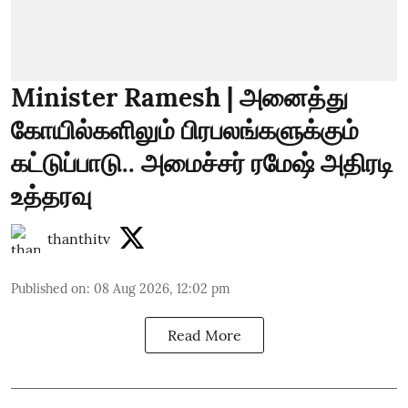
Minister Ramesh | அனைத்து
கோயில்களிலும் பிரபலங்களுக்கும்
கட்டுப்பாடு.. அமைச்சர் ரமேஷ் அதிரடி
உத்தரவு
thanthitv
Published on
:
08 Aug 2026, 12:02 pm
Read More