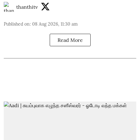
thanthitv
Published on
:
08 Aug 2026, 11:30 am
Read More