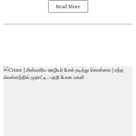
Read More