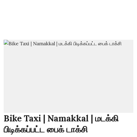
Bike Taxi | Namakkal | மடக்கி
பிடிக்கப்பட்ட பைக் டாக்சி