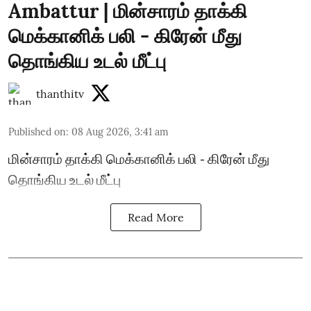
Ambattur | மின்சாரம் தாக்கி
மெக்கானிக் பலி - கிரேன் மீது
தொங்கிய உடல் மீட்பு
thanthitv
Published on
:
08 Aug 2026, 3:41 am
மின்சாரம் தாக்கி மெக்கானிக் பலி - கிரேன் மீது
தொங்கிய உடல் மீட்பு
Read More