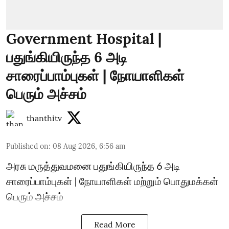
Government Hospital |
பதுங்கியிருந்த 6 அடி
சாரைப்பாம்புகள் | நோயாளிகள்
பெரும் அச்சம்
thanthitv
Published on
:
08 Aug 2026, 6:56 am
அரசு மருத்துவமனை பதுங்கியிருந்த 6 அடி
சாரைப்பாம்புகள் | நோயாளிகள் மற்றும் பொதுமக்கள்
பெரும் அச்சம்
Read More