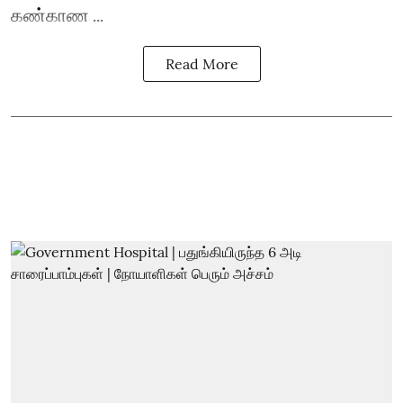
கண்காண ...
Read More