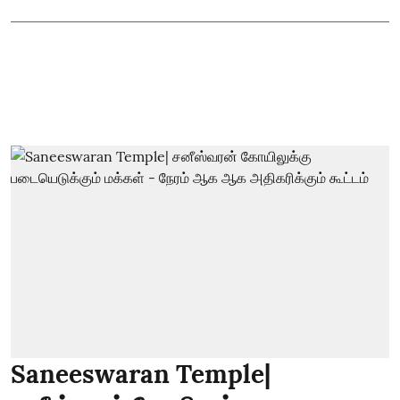
Saneeswaran Temple|