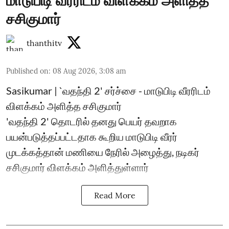
மாடுபிடி வீரரிடம் விளக்கம் அளித்த
சசிகுமார்
thanthitv
Published on
:
08 Aug 2026, 3:08 am
Sasikumar | `வதந்தி 2' சர்ச்சை - மாடுபிடி வீரரிடம்
விளக்கம் அளித்த சசிகுமார்
'வதந்தி 2' தொடரில் தனது பெயர் தவறாக
பயன்படுத்தப்பட்டதாக கூறிய மாடுபிடி வீரர்
முடக்கத்தான் மணியை நேரில் அழைத்து, நடிகர்
சசிகுமார் விளக்கம் அளித்துள்ளார்
Read More