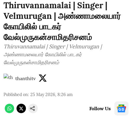
Thiruvannamalai | Singer |
Velmurugan | அண்ணாமலையார்
கோயிலில் பாடகர்
வேல்முருகன்சாமிதரிசனம்
Thiruvannamalai | Singer | Velmurugan |
அண்ணாமலையார் கோயிலில் பாடகர்
வேல்முருகன்சாமிதரிசனம்
thanthitv
Published on
:
25 May 2026, 8:26 am
Follow Us