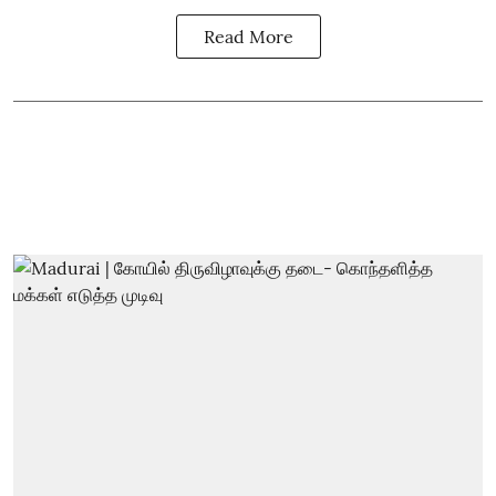
Read More