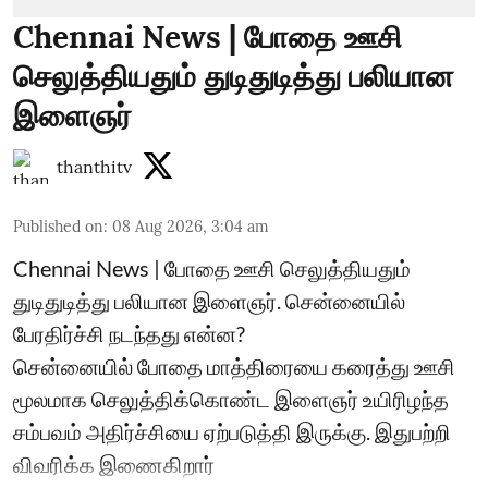
Chennai News | போதை ஊசி
செலுத்தியதும் துடிதுடித்து பலியான
இளைஞர்
thanthitv
Published on
:
08 Aug 2026, 3:04 am
Chennai News | போதை ஊசி செலுத்தியதும்
துடிதுடித்து பலியான இளைஞர். சென்னையில்
பேரதிர்ச்சி நடந்தது என்ன?
சென்னையில் போதை மாத்திரையை கரைத்து ஊசி
மூலமாக செலுத்திக்கொண்ட இளைஞர் உயிரிழந்த
சம்பவம் அதிர்ச்சியை ஏற்படுத்தி இருக்கு. இதுபற்றி
விவரிக்க இணைகிறார்