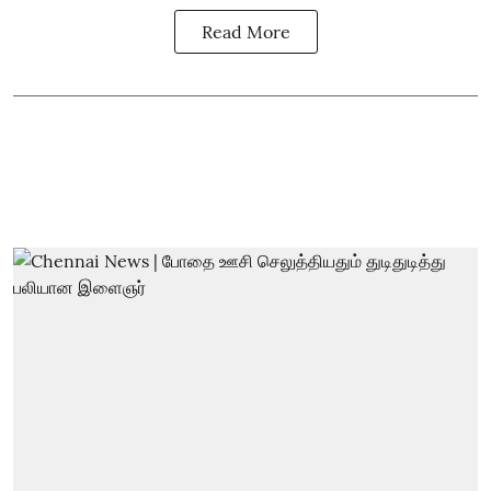
Read More