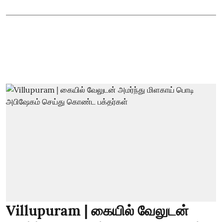
Villupuram | கையில் வேலுடன்