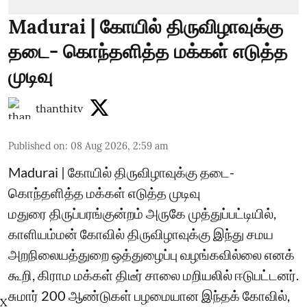
Madurai | கோயில் திருவிழாவுக்கு
தடை- கொந்தளித்த மக்கள் எடுத்த
முடிவு
thanthitv
Published on
:
08 Aug 2026, 2:59 am
Madurai | கோயில் திருவிழாவுக்கு தடை-
கொந்தளித்த மக்கள் எடுத்த முடிவு
மதுரை திருப்பரங்குன்றம் அருகே முத்துப்பட்டியில்,
காளியம்மன் கோவில் திருவிழாவுக்கு இந்து சமய
அறநிலையத்துறை ஒத்துழைப்பு வழங்கவில்லை எனக்
கூறி, கிராம மக்கள் திடீர் சாலை மறியலில் ஈடுபட்டனர்.
சுமார் 200 ஆண்டுகள் பழமையான இந்தக் கோவில்,
X