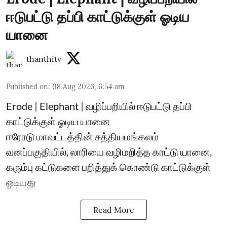
ஈடுபட்டு தப்பி காட்டுக்குள் ஓடிய
யானை
thanthitv
Published on
:
08 Aug 2026, 6:54 am
Erode | Elephant | வழிப்பறியில் ஈடுபட்டு தப்பி
காட்டுக்குள் ஓடிய யானை
ஈரோடு மாவட்டத்தின் சத்தியமங்கலம்
வனப்பகுதியில், லாரியை வழிமறித்த காட்டு யானை,
கரும்பு கட்டுகளை பறித்துக் கொண்டு காட்டுக்குள்
ஓடியது
Read More