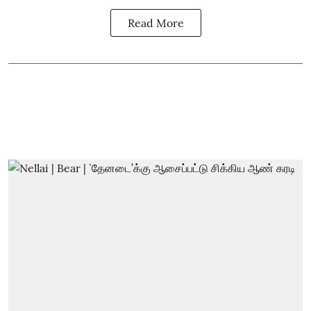
Read More