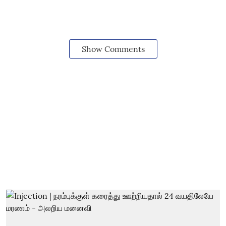
Show Comments