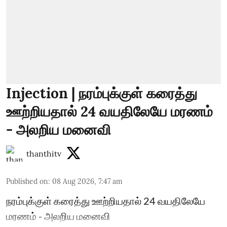
Injection | நரம்புக்குள் கரைத்து
ஊற்றியதால் 24 வயதிலேயே மரணம்
- அலறிய மனைவி
thanthitv
Published on
:
08 Aug 2026, 7:47 am
நரம்புக்குள் கரைத்து ஊற்றியதால் 24 வயதிலேயே
மரணம் - அலறிய மனைவி