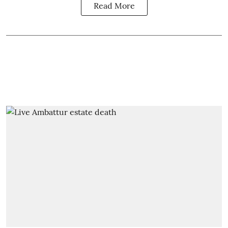
Read More