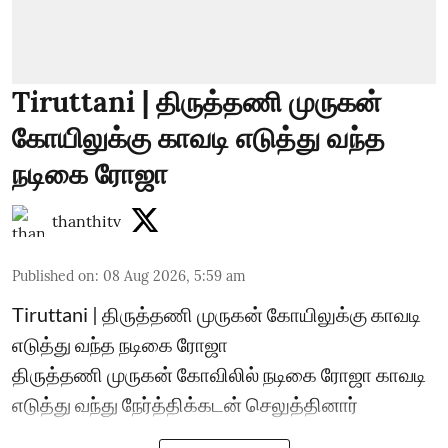
Tiruttani | திருத்தணி முருகன்
கோயிலுக்கு காவடி எடுத்து வந்த
நடிகை ரோஜா
thanthitv
Published on
:
08 Aug 2026, 5:59 am
Tiruttani | திருத்தணி முருகன் கோயிலுக்கு காவடி
எடுத்து வந்த நடிகை ரோஜா
திருத்தணி முருகன் கோவிலில் நடிகை ரோஜா காவடி
எடுத்து வந்து நேர்த்திக்கடன் செலுத்தினார்