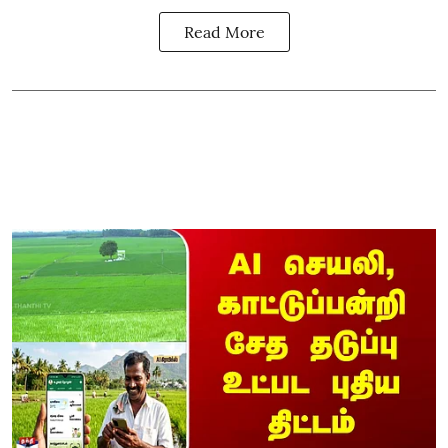
Read More