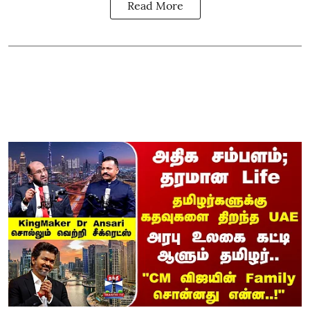
Read More