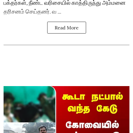
பக்தர்கள், நீண்ட வரிசையில் காத்திருந்து அம்மனை
தரிசனம் செய்தனர். வ ...
Read More