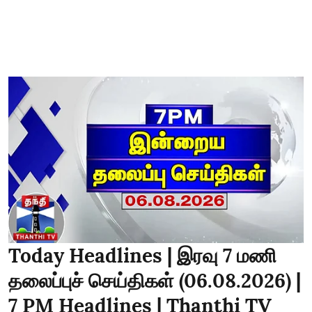
Today Headlines | இரவு 7 மணி
தலைப்புச் செய்திகள் (06.08.2026) |
7 PM Headlines | Thanthi TV