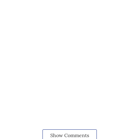
Show Comments