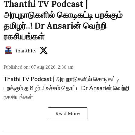
Thanthi TV Podcast |
அரபுநாடுகளில் கொடிகட்டி பறக்கும்
தமிழர்..! Dr Ansariன் வெற்றி
ரகசியங்கள்
thanthitv
Published on
:
07 Aug 2026, 2:36 am
Thathi TV Podcast | அரபுநாடுகளில் கொடிகட்டி
பறக்கும் தமிழர்..! உச்சம் தொட்ட Dr Ansariன் வெற்றி
ரகசியங்கள்
Read More