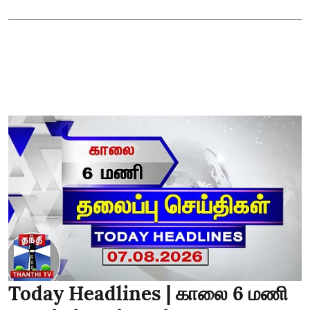
Today Headlines | காலை 6 மணி