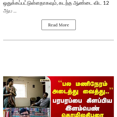
ஒதுக்கப்பட்டுள்ளதாகவும், கடந்த ஆண்டை விட 12
ஆய ...
Read More