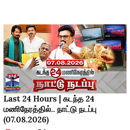
Last 24 Hours | கடந்த 24
மணிநேரத்தில்.. நாட்டு நடப்பு
(07.08.2026)