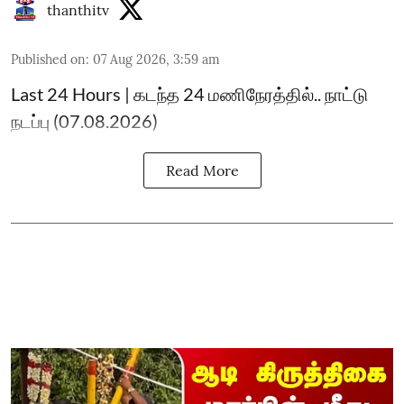
thanthitv
Published on
:
07 Aug 2026, 3:59 am
Last 24 Hours | கடந்த 24 மணிநேரத்தில்.. நாட்டு
நடப்பு (07.08.2026)
Read More