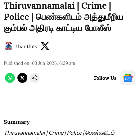
Thiruvannamalai | Crime |
Police | பெண்களிடம் அத்துமீறிய
கும்பல் அதிரடி காட்டிய போலீஸ்
thanthitv
Published on
:
03 Jun 2026, 6:29 am
Follow Us
Summary
Thiruvannamalai | Crime | Police | பெண்களிடம்