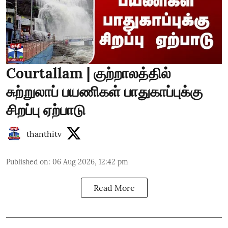
Courtallam | குற்றாலத்தில்
சுற்றுலாப் பயணிகள் பாதுகாப்புக்கு
சிறப்பு ஏற்பாடு
thanthitv
Published on
:
06 Aug 2026, 12:42 pm
Read More