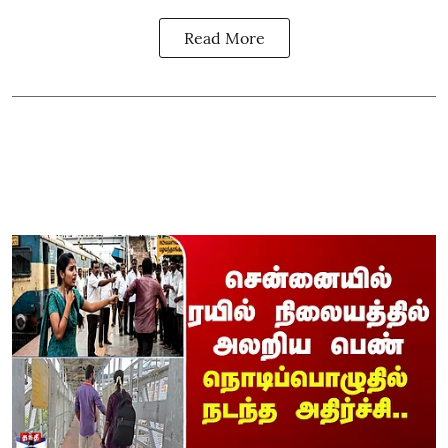
Read More