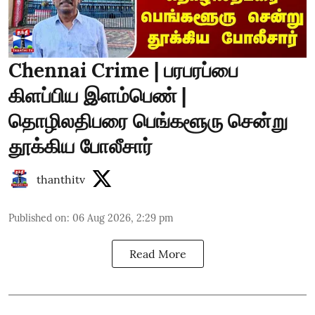
Chennai Crime | பரபரப்பை
கிளப்பிய இளம்பெண் |
தொழிலதிபரை பெங்களூரு சென்று
தூக்கிய போலீசார்
thanthitv
Published on
:
06 Aug 2026, 2:29 pm
Read More