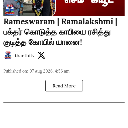
Rameswaram | Ramalakshmi |
பக்தர் கொடுத்த காபியை ரசித்து
குடித்த கோயில் யானை!
thanthitv
Published on
:
07 Aug 2026, 4:56 am
Read More