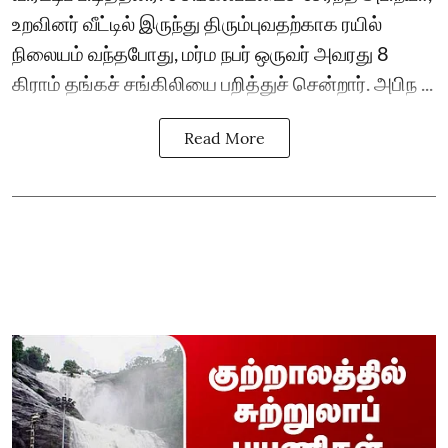
உறவினர் வீட்டில் இருந்து திரும்புவதற்காக ரயில்
நிலையம் வந்தபோது, மர்ம நபர் ஒருவர் அவரது 8
கிராம் தங்கச் சங்கிலியை பறித்துச் சென்றார். அபிந ...
Read More