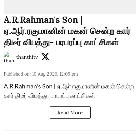
A.R.Rahman's Son |
ஏ.ஆர்.ரகுமானின் மகன் சென்ற கார்
திடீர் விபத்து- பரபரப்பு காட்சிகள்
thanthitv
Published on
:
10 Aug 2026, 12:05 pm
A.R.Rahman's Son | ஏ.ஆர்.ரகுமானின் மகன் சென்ற
கார் திடீர் விபத்து- பரபரப்பு காட்சிகள்
Read More