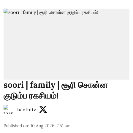
soori | family | சூரி சொன்ன
குடும்ப ரகசியம்!
thanthitv
Published on
:
10 Aug 2026, 7:51 am