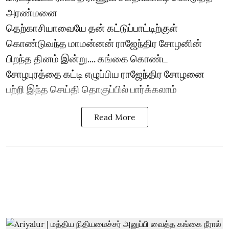
அரண்மனை
தெற்காசியாவையே தன் கட்டுப்பாட்டிற்குள்
கொண்டுவந்த மாமன்னன் ராஜேந்திர சோழனின்
பிறந்த தினம் இன்று.... கங்கை கொண்ட
சோழபுரத்தை கட்டி எழுப்பிய ராஜேந்திர சோழனை
பற்றி இந்த செய்தி தொகுப்பில் பார்க்கலாம்
Read More