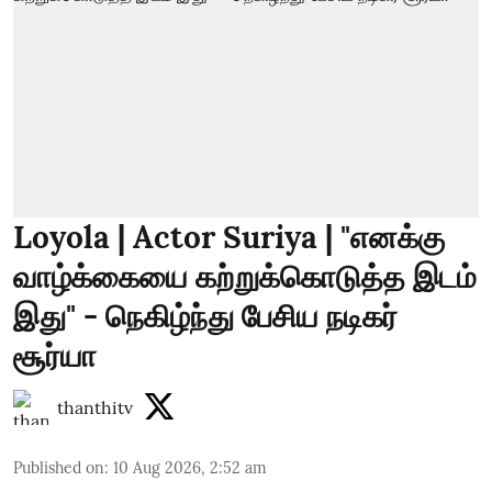
Loyola | Actor Suriya | "எனக்கு
வாழ்க்கையை கற்றுக்கொடுத்த இடம்
இது" - நெகிழ்ந்து பேசிய நடிகர்
சூர்யா
thanthitv
Published on
:
10 Aug 2026, 2:52 am