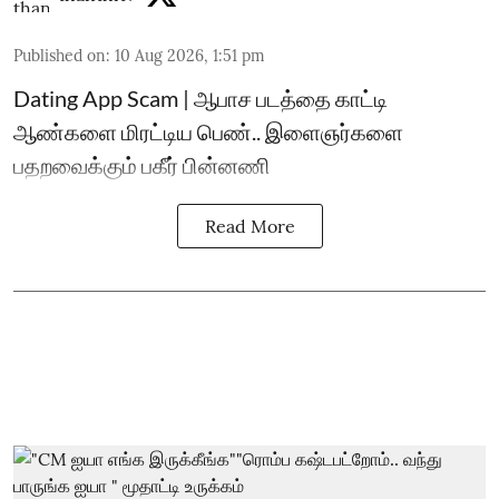
Published on
:
10 Aug 2026, 1:51 pm
Dating App Scam | ஆபாச படத்தை காட்டி
ஆண்களை மிரட்டிய பெண்.. இளைஞர்களை
பதறவைக்கும் பகீர் பின்னணி
Read More