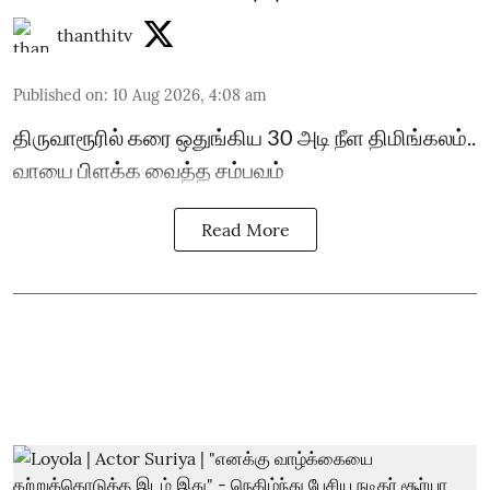
thanthitv
Published on
:
10 Aug 2026, 4:08 am
திருவாரூரில் கரை ஒதுங்கிய 30 அடி நீள திமிங்கலம்..
வாயை பிளக்க வைத்த சம்பவம்
Read More