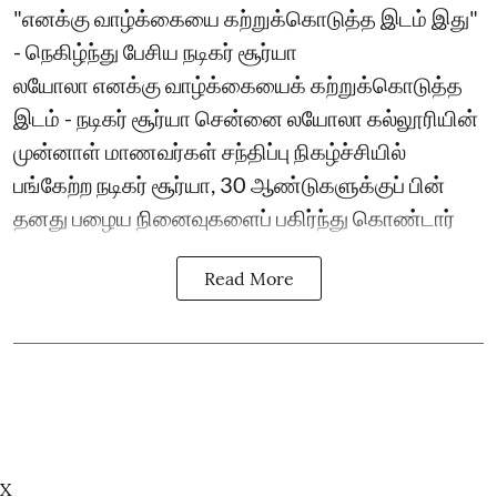
"எனக்கு வாழ்க்கையை கற்றுக்கொடுத்த இடம் இது"
- நெகிழ்ந்து பேசிய நடிகர் சூர்யா
லயோலா எனக்கு வாழ்க்கையைக் கற்றுக்கொடுத்த
இடம் - நடிகர் சூர்யா சென்னை லயோலா கல்லூரியின்
முன்னாள் மாணவர்கள் சந்திப்பு நிகழ்ச்சியில்
பங்கேற்ற நடிகர் சூர்யா, 30 ஆண்டுகளுக்குப் பின்
தனது பழைய நினைவுகளைப் பகிர்ந்து கொண்டார்
Read More
X