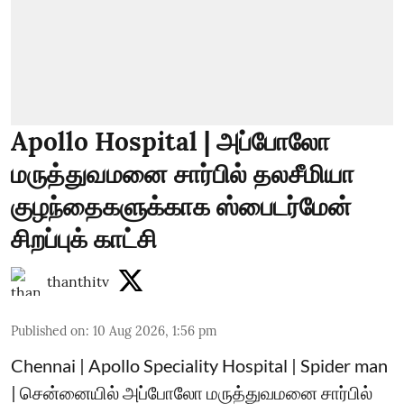
Apollo Hospital | அப்போலோ
மருத்துவமனை சார்பில் தலசீமியா
குழந்தைகளுக்காக ஸ்பைடர்மேன்
சிறப்புக் காட்சி
thanthitv
Published on
:
10 Aug 2026, 1:56 pm
Chennai | Apollo Speciality Hospital | Spider man
| சென்னையில் அப்போலோ மருத்துவமனை சார்பில்