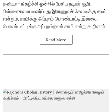
தனியார் நிகழ்ச்சி ஒன்றில் பேசிய நடிகர் சூரி,
பிள்ளைகளை வளர்ப்பது இராணுவச் சேவைக்கு சமம்
என்றும், சாமிக்கு அப்புறம் பொண்டாட்டி இல்லை,
பொண்டாட்டிக்கு அப்புறம்தான் சாமி என்று கூறினார்
Read More