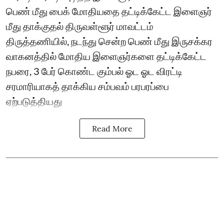
பெண் மீது பைக் மோதியதை தட்டிக்கேட்ட இளைஞர்
மீது தாக்குதல் திருவள்ளூர் மாவட்டம்
திருத்தணியில், நடந்து சென்ற பெண் மீது இருசக்கர
வாகனத்தில் மோதிய இளைஞர்களை தட்டிக்கேட்ட
நபரை, 3 பேர் கொண்ட கும்பல் ஓட ஓட விரட்டி
சரமாரியாகத் தாக்கிய சம்பவம் பரபரப்பை
ஏற்படுத்தியது
Read More