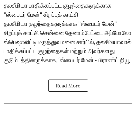
தலசீமியா பாதிக்கப்பட்ட குழந்தைகளுக்காக
"ஸ்பைடர் மேன்" சிறப்புக் காட்சி
தலசீமியா குழந்தைகளுக்காக "ஸ்பைடர் மேன்"
சிறப்புக் காட்சி சென்னை தேனாம்பேட்டை அப்போலோ
ஸ்பெஷாலிட்டி மருத்துவமனை சார்பில், தலசீமியாவால்
பாதிக்கப்பட்ட குழந்தைகள் மற்றும் அவர்களது
குடும்பத்தினருக்காக, ‘ஸ்பைடர் மேன் - பிராண்ட் நியூ
...
Read More