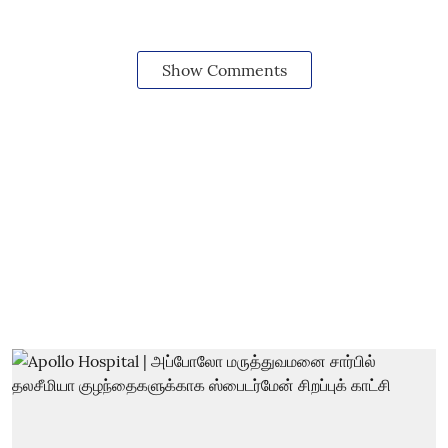
Show Comments