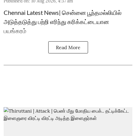
Published on
:
10 Aug 2026, 4:37 am
Chennai Latest News| சென்னை பூந்தமல்லியில்
அடுத்தடுத்து பற்றி எரிந்து கரிக்கட்டையான
பயங்கரம்
Read More