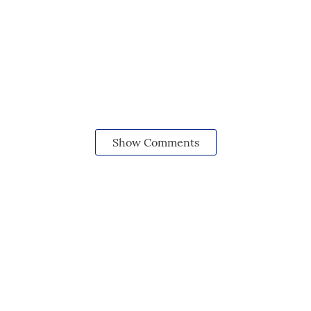
Show Comments