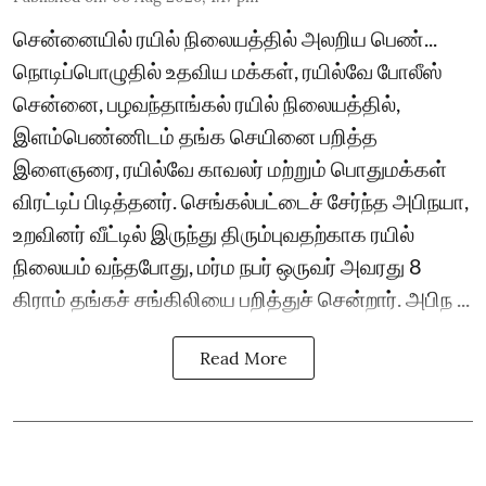
சென்னையில் ரயில் நிலையத்தில் அலறிய பெண்...
நொடிப்பொழுதில் உதவிய மக்கள், ரயில்வே போலீஸ்
சென்னை, பழவந்தாங்கல் ரயில் நிலையத்தில்,
இளம்பெண்ணிடம் தங்க செயினை பறித்த
இளைஞரை, ரயில்வே காவலர் மற்றும் பொதுமக்கள்
விரட்டிப் பிடித்தனர். செங்கல்பட்டைச் சேர்ந்த அபிநயா,
உறவினர் வீட்டில் இருந்து திரும்புவதற்காக ரயில்
நிலையம் வந்தபோது, மர்ம நபர் ஒருவர் அவரது 8
கிராம் தங்கச் சங்கிலியை பறித்துச் சென்றார். அபிந ...
Read More