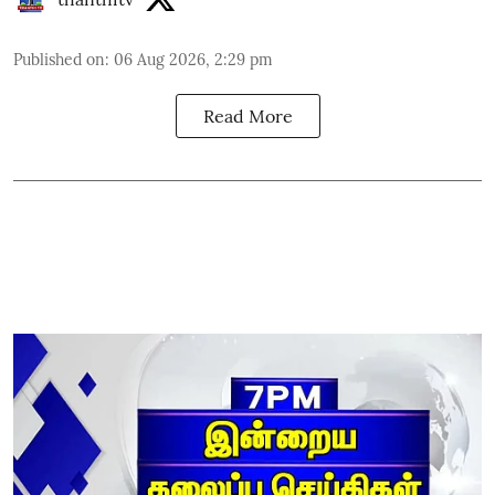
Published on
:
06 Aug 2026, 2:29 pm
Read More