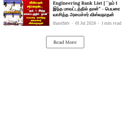
Engineering Rank List | ``நம் 1
இந்த மாவட்டத்தில் தான்’’ - பெயரை
வாசித்த அமைச்சர் விஸ்வநாதன்
thanthitv
01 Jul 2026
1
min read
Read More